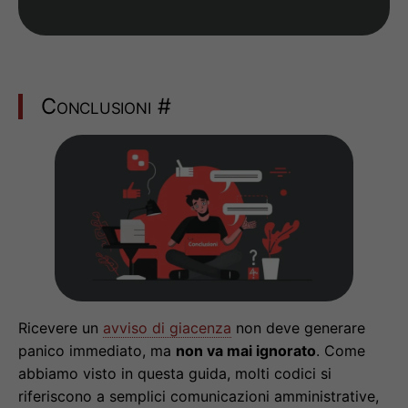
Conclusioni
#
Ricevere un
avviso di giacenza
non deve generare
panico immediato, ma
non va mai ignorato
. Come
abbiamo visto in questa guida, molti codici si
riferiscono a semplici comunicazioni amministrative,