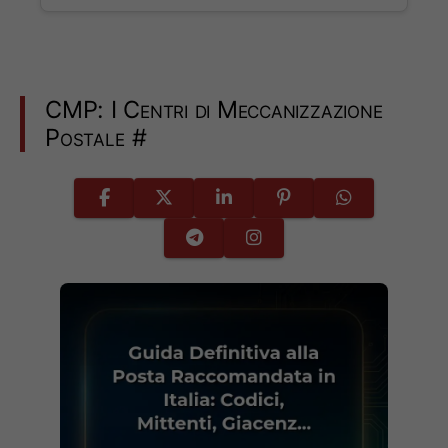
CMP: I Centri di Meccanizzazione
Postale
#