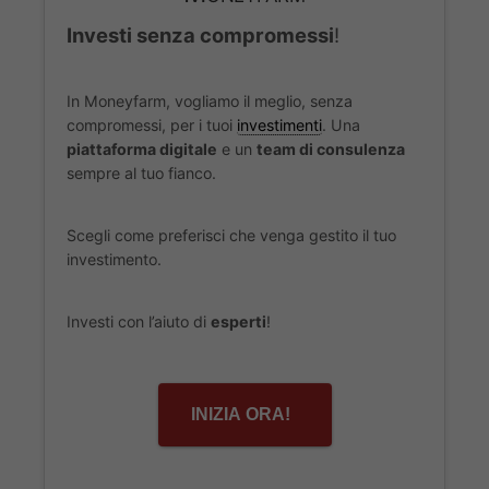
Investi senza compromessi
!
In Moneyfarm, vogliamo il meglio, senza
compromessi, per i tuoi
investimenti
. Una
piattaforma digitale
e un
team di consulenza
sempre al tuo fianco.
Scegli come preferisci che venga gestito il tuo
investimento.
Investi con l’aiuto di
esperti
!
INIZIA ORA!