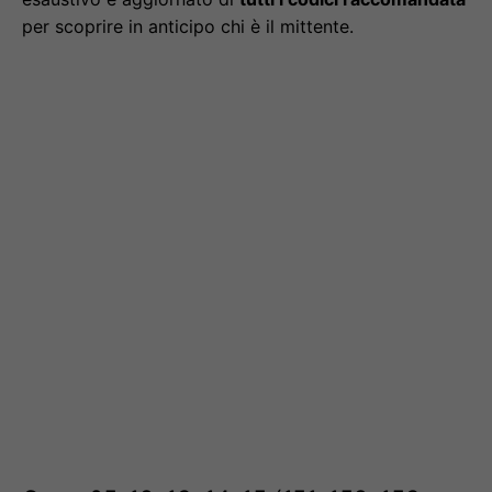
per scoprire in anticipo chi è il mittente.