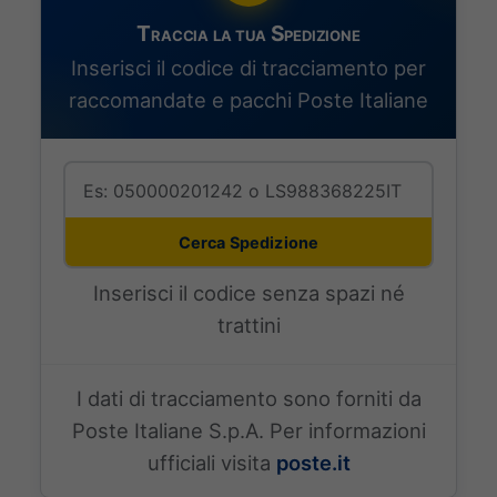
Traccia la tua Spedizione
Inserisci il codice di tracciamento per
raccomandate e pacchi Poste Italiane
Cerca Spedizione
Inserisci il codice senza spazi né
trattini
I dati di tracciamento sono forniti da
Poste Italiane S.p.A. Per informazioni
ufficiali visita
poste.it