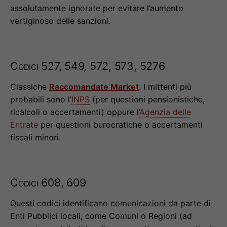
assolutamente ignorate per evitare l’aumento
vertiginoso delle sanzioni.
Codici 527, 549, 572, 573, 5276
Classiche
Raccomandate Market
. I mittenti più
probabili sono l’
INPS
(per questioni pensionistiche,
ricalcoli o accertamenti) oppure l’
Agenzia delle
Entrate
per questioni burocratiche o accertamenti
fiscali minori.
Codici 608, 609
Questi codici identificano comunicazioni da parte di
Enti Pubblici locali, come Comuni o Regioni (ad