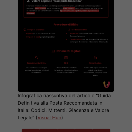
Infografica riassuntiva dell’articolo “Guida
Definitiva alla Posta Raccomandata in
Italia: Codici, Mittenti, Giacenza e Valore
Legale” (
Visual Hub
)