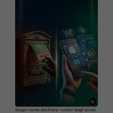
Scopri come decifrare i codici degli avvisi