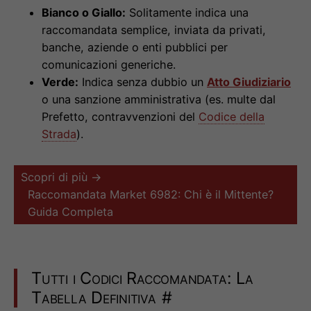
Bianco o Giallo:
Solitamente indica una
raccomandata semplice, inviata da privati,
banche, aziende o enti pubblici per
comunicazioni generiche.
Verde:
Indica senza dubbio un
Atto Giudiziario
o una sanzione amministrativa (es. multe dal
Prefetto, contravvenzioni del
Codice della
Strada
).
Scopri di più →
Raccomandata Market 6982: Chi è il Mittente?
Guida Completa
Tutti i Codici Raccomandata: La
Tabella Definitiva
#