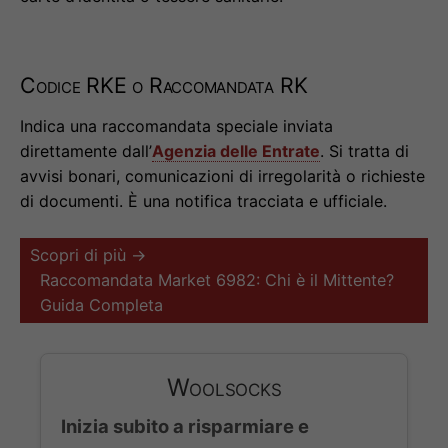
Codice RKE o Raccomandata RK
Indica una raccomandata speciale inviata
direttamente dall’
Agenzia delle Entrate
. Si tratta di
avvisi bonari, comunicazioni di irregolarità o richieste
di documenti. È una notifica tracciata e ufficiale.
Scopri di più →
Raccomandata Market 6982: Chi è il Mittente?
Guida Completa
Woolsocks
Inizia subito a risparmiare e