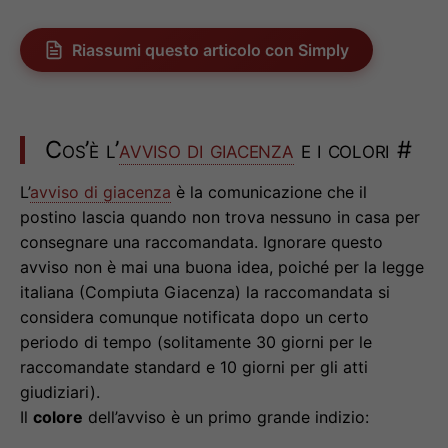
Riassumi questo articolo con Simply
Cos’è l’
avviso di giacenza
e i colori
#
L’
avviso di giacenza
è la comunicazione che il
postino lascia quando non trova nessuno in casa per
consegnare una raccomandata. Ignorare questo
avviso non è mai una buona idea, poiché per la legge
italiana (Compiuta Giacenza) la raccomandata si
considera comunque notificata dopo un certo
periodo di tempo (solitamente 30 giorni per le
raccomandate standard e 10 giorni per gli atti
giudiziari).
Il
colore
dell’avviso è un primo grande indizio: