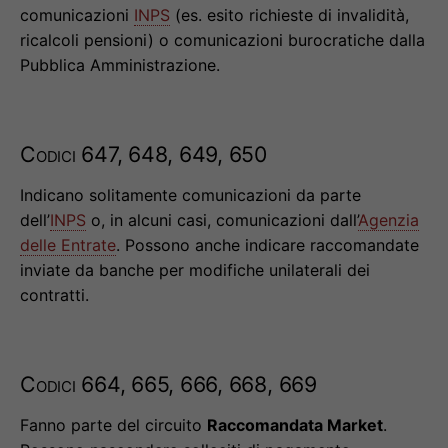
comunicazioni
INPS
(es. esito richieste di invalidità,
ricalcoli pensioni) o comunicazioni burocratiche dalla
Pubblica Amministrazione.
Codici 647, 648, 649, 650
Indicano solitamente comunicazioni da parte
dell’
INPS
o, in alcuni casi, comunicazioni dall’
Agenzia
delle Entrate
. Possono anche indicare raccomandate
inviate da banche per modifiche unilaterali dei
contratti.
Codici 664, 665, 666, 668, 669
Fanno parte del circuito
Raccomandata Market
.