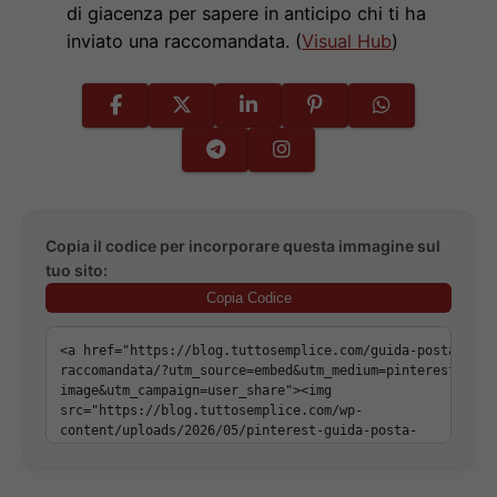
di giacenza per sapere in anticipo chi ti ha
inviato una raccomandata. (
Visual Hub
)
Copia il codice per incorporare questa immagine sul
tuo sito:
Copia Codice