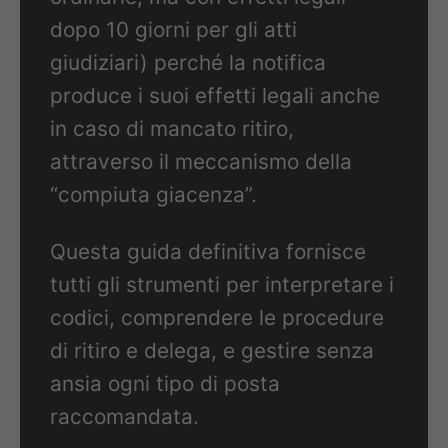
dopo 10 giorni per gli atti
giudiziari) perché la notifica
produce i suoi effetti legali anche
in caso di mancato ritiro,
attraverso il meccanismo della
“compiuta giacenza”.
Questa guida definitiva fornisce
tutti gli strumenti per interpretare i
codici, comprendere le procedure
di ritiro e delega, e gestire senza
ansia ogni tipo di posta
raccomandata.