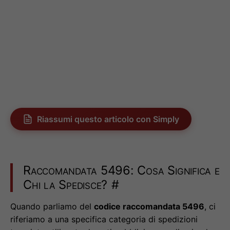
Riassumi questo articolo con Simply
Raccomandata 5496: Cosa Significa e
Chi la Spedisce?
#
Quando parliamo del
codice raccomandata 5496
, ci
riferiamo a una specifica categoria di spedizioni