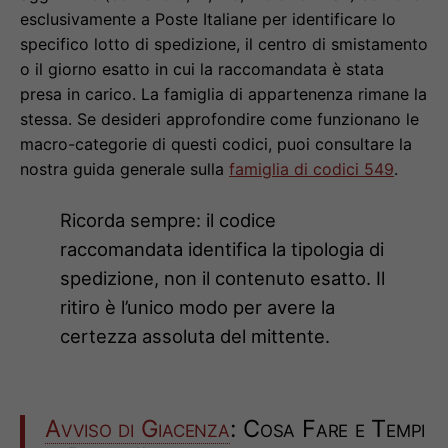
esclusivamente a Poste Italiane per identificare lo
specifico lotto di spedizione, il centro di smistamento
o il giorno esatto in cui la raccomandata è stata
presa in carico. La famiglia di appartenenza rimane la
stessa. Se desideri approfondire come funzionano le
macro-categorie di questi codici, puoi consultare la
nostra guida generale sulla
famiglia di codici 549
.
Ricorda sempre: il codice
raccomandata identifica la tipologia di
spedizione, non il contenuto esatto. Il
ritiro è l’unico modo per avere la
certezza assoluta del mittente.
Avviso di Giacenza
: Cosa Fare e Tempi