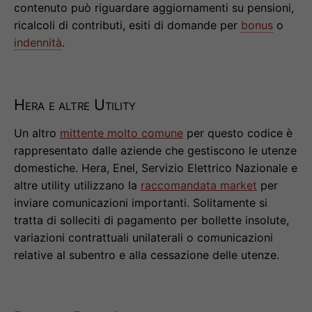
contenuto può riguardare aggiornamenti su pensioni,
ricalcoli di contributi, esiti di domande per
bonus
o
indennità
.
Hera e altre Utility
Un altro
mittente molto comune
per questo codice è
rappresentato dalle aziende che gestiscono le utenze
domestiche. Hera, Enel, Servizio Elettrico Nazionale e
altre utility utilizzano la
raccomandata market
per
inviare comunicazioni importanti. Solitamente si
tratta di solleciti di pagamento per bollette insolute,
variazioni contrattuali unilaterali o comunicazioni
relative al subentro e alla cessazione delle utenze.