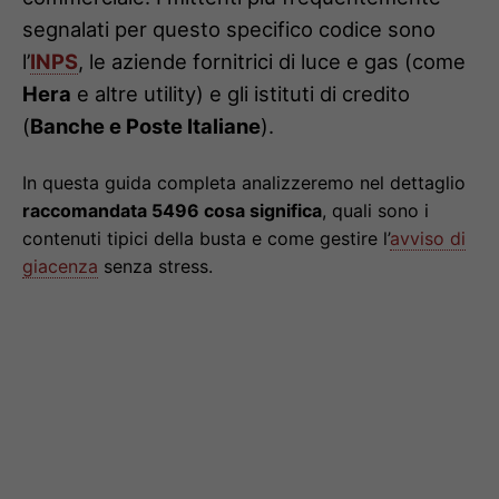
segnalati per questo specifico codice sono
l’
INPS
, le aziende fornitrici di luce e gas (come
Hera
e altre utility) e gli istituti di credito
(
Banche e Poste Italiane
).
In questa guida completa analizzeremo nel dettaglio
raccomandata 5496 cosa significa
, quali sono i
contenuti tipici della busta e come gestire l’
avviso di
giacenza
senza stress.