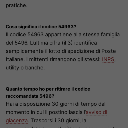
pratiche.
Cosa significa il codice 54963?
Il codice 54963 appartiene alla stessa famiglia
del 5496. L’ultima cifra (il 3) identifica
semplicemente il lotto di spedizione di Poste
Italiane. I mittenti rimangono gli stessi:
INPS
,
utility o banche.
Quanto tempo ho per ritirare il codice
raccomandata 5496?
Hai a disposizione 30 giorni di tempo dal
momento in cui il postino lascia l’
avviso di
giacenza
. Trascorsi i 30 giorni, la