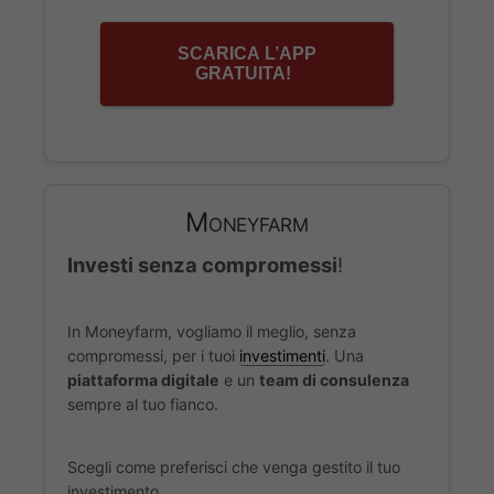
SCARICA L’APP
GRATUITA!
Moneyfarm
Investi senza compromessi
!
In Moneyfarm, vogliamo il meglio, senza
compromessi, per i tuoi
investimenti
. Una
piattaforma digitale
e un
team di consulenza
sempre al tuo fianco.
Scegli come preferisci che venga gestito il tuo
investimento.