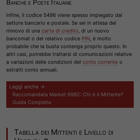
Banche e Poste Italiane
Infine, il codice 5496 viene spesso impiegato dal
settore bancario e postale. Se sei in attesa del
rinnovo di una
carta di credito
, di un nuovo
bancomat o del relativo codice
PIN
, è molto
probabile che la busta contenga proprio questo. In
altri casi, potrebbe trattarsi di comunicazioni relative
a variazioni delle condizioni del
conto corrente
o
estratti conto annuali.
Leggi anche →
Raccomandata Market 6982: Chi è il Mittente?
Guida Completa
Tabella dei Mittenti e Livello di