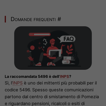
Domande frequenti
#
La raccomandata 5496 è dell’
INPS
?
Sì, l’
INPS
è uno dei mittenti più probabili per il
codice 5496. Spesso queste comunicazioni
partono dal centro di smistamento di Pomezia
e riguardano pensioni, ricalcoli o esiti di