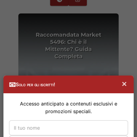
×
📧
Solo per gli iscritti!
Accesso anticipato a contenuti esclusivi e
promozioni speciali.