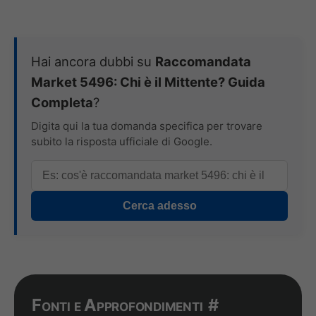
Hai ancora dubbi su
Raccomandata
Market 5496: Chi è il Mittente? Guida
Completa
?
Digita qui la tua domanda specifica per trovare
subito la risposta ufficiale di Google.
Cerca adesso
Fonti e Approfondimenti
#