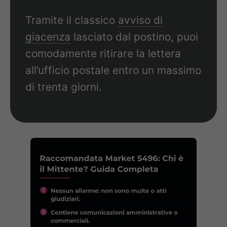
Tramite il classico
avviso di
giacenza
lasciato dal postino, puoi
comodamente ritirare la lettera
all’ufficio postale entro un massimo
di trenta giorni.