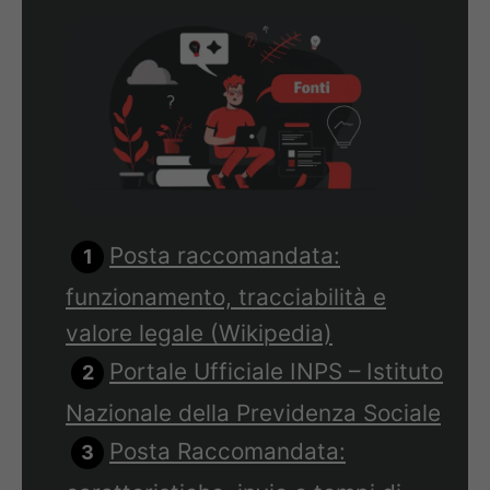
Posta raccomandata:
funzionamento, tracciabilità e
valore legale (Wikipedia)
Portale Ufficiale INPS – Istituto
Nazionale della Previdenza Sociale
Posta Raccomandata: