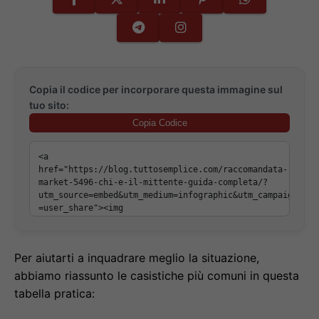
Copia il codice per incorporare questa immagine sul
tuo sito:
Copia Codice
Per aiutarti a inquadrare meglio la situazione,
abbiamo riassunto le casistiche più comuni in questa
tabella pratica: