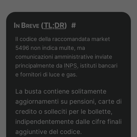
In Breve (
TL;DR
)
#
Il codice della raccomandata market
5496 non indica multe, ma
comunicazioni amministrative inviate
principalmente da
INPS
, istituti bancari
e fornitori di luce e gas.
La busta contiene solitamente
aggiornamenti su pensioni, carte di
credito o solleciti per le bollette,
indipendentemente dalle cifre finali
aggiuntive del codice.