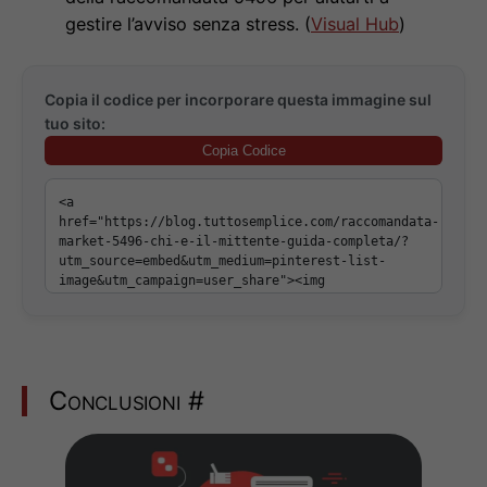
gestire l’avviso senza stress. (
Visual Hub
)
Copia il codice per incorporare questa immagine sul
tuo sito:
Copia Codice
Conclusioni
#