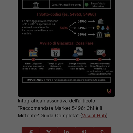
Infografica riassuntiva dell’articolo
“Raccomandata Market 5496: Chi è il
Mittente? Guida Completa” (
Visual Hub
)