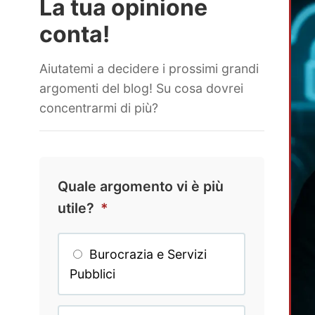
La tua opinione
conta!
Aiutatemi a decidere i prossimi grandi
argomenti del blog! Su cosa dovrei
concentrarmi di più?
Quale argomento vi è più
utile?
*
Burocrazia e Servizi
Pubblici