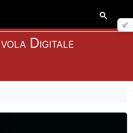
vola Digitale