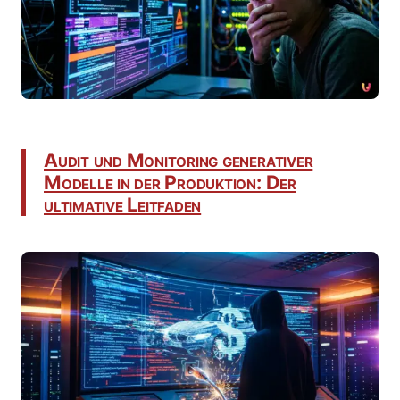
Audit und Monitoring generativer
Modelle in der Produktion: Der
ultimative Leitfaden