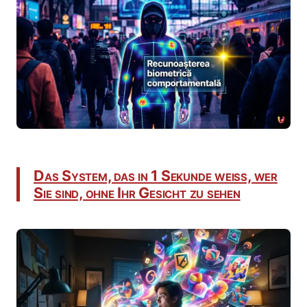
Das System, das in 1 Sekunde weiß, wer
Sie sind, ohne Ihr Gesicht zu sehen