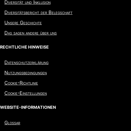
Diversität und Inklusion
Diversitätsbericht der Belegschaft
Unsere Geschichte
Das sagen andere über uns
RECHTLICHE HINWEISE
Datenschutzerklärung
Nutzungsbedingungen
Cookie-Richtlinie
Cookie-Einstellungen
WEBSITE-INFORMATIONEN
Glossar