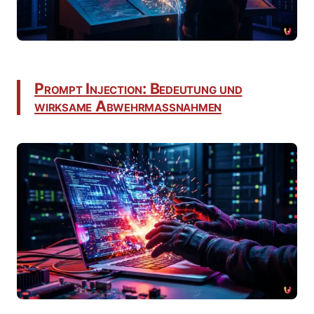
Prompt Injection: Bedeutung und
wirksame Abwehrmaßnahmen