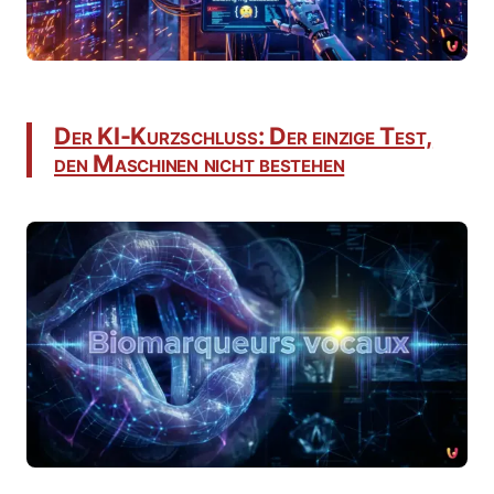
Der KI-Kurzschluss: Der einzige Test,
den Maschinen nicht bestehen