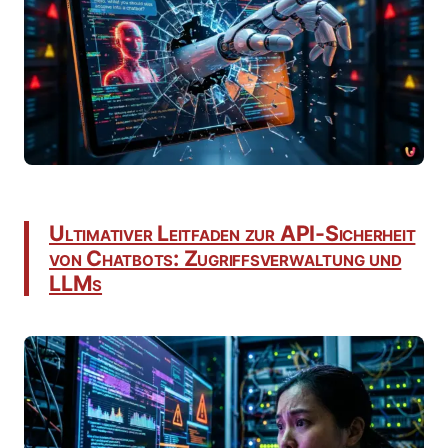
Ultimativer Leitfaden zur API-Sicherheit
von Chatbots: Zugriffsverwaltung und
LLMs