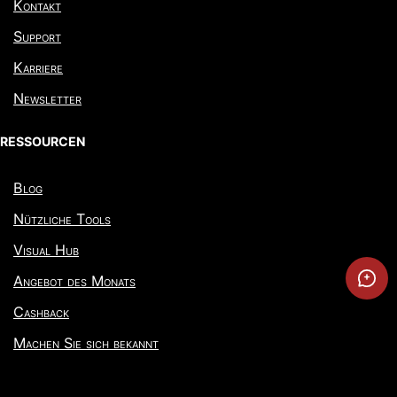
Kontakt
Support
Karriere
Newsletter
RESSOURCEN
Blog
Nützliche Tools
Visual Hub
Angebot des Monats
Cashback
Machen Sie sich bekannt