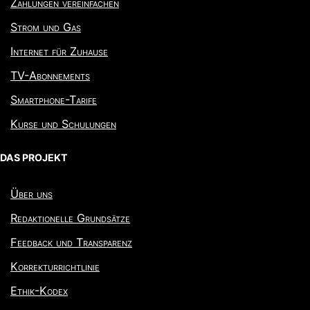
Zahlungen vereinfachen
Strom und Gas
Internet für Zuhause
TV-Abonnements
Smartphone-Tarife
Kurse und Schulungen
DAS PROJEKT
Über uns
Redaktionelle Grundsätze
Feedback und Transparenz
Korrekturrichtlinie
Ethik-Kodex