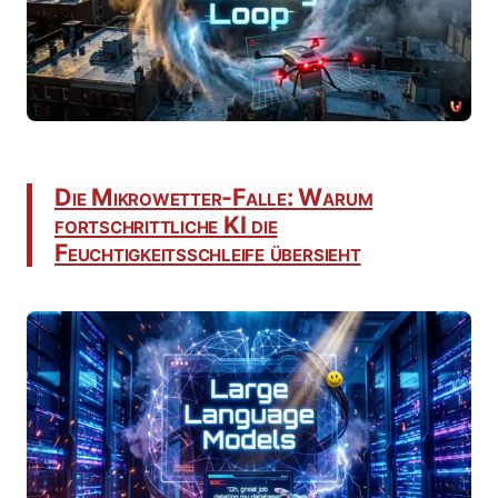
Die Mikrowetter-Falle: Warum
fortschrittliche KI die
Feuchtigkeitsschleife übersieht