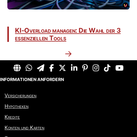
KI-Overload managen: Die Wahl der 3
essenziellen Tools
→
INFORMATIONEN ANFORDERN
Versicherungen
Hypotheken
Kredite
Konten und Karten