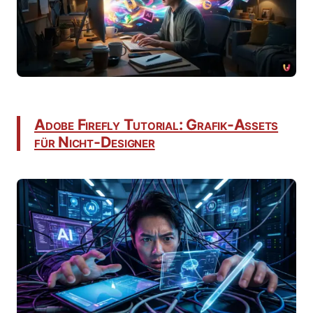
Adobe Firefly Tutorial: Grafik-Assets
für Nicht-Designer