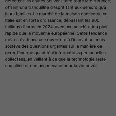
détectent les chutes peuvent faire toute la différence,
offrant une tranquillité d’esprit tant aux seniors qu’à
leurs familles. Le marché de la maison connectée en
Italie est en forte croissance, dépassant les 900
millions d’euros en 2024, avec une accélération plus
rapide que la moyenne européenne. Cette tendance
met en évidence une ouverture à l’innovation, mais
soulève des questions urgentes sur la manière de
gérer l’énorme quantité d’informations personnelles
collectées, en veillant à ce que la technologie reste
une alliée et non une menace pour la vie privée.