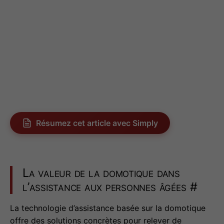
Résumez cet article avec Simply
La valeur de la domotique dans
l’assistance aux personnes âgées
#
La technologie d’assistance basée sur la domotique
offre des solutions concrètes pour relever de