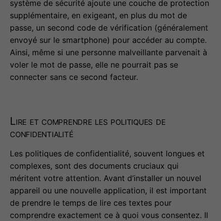
système de sécurité ajoute une couche de protection
supplémentaire, en exigeant, en plus du mot de
passe, un second code de vérification (généralement
envoyé sur le smartphone) pour accéder au compte.
Ainsi, même si une personne malveillante parvenait à
voler le mot de passe, elle ne pourrait pas se
connecter sans ce second facteur.
Lire et comprendre les politiques de
confidentialité
Les politiques de confidentialité, souvent longues et
complexes, sont des documents cruciaux qui
méritent votre attention. Avant d’installer un nouvel
appareil ou une nouvelle application, il est important
de prendre le temps de lire ces textes pour
comprendre exactement ce à quoi vous consentez. Il