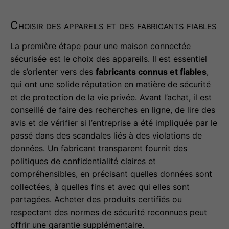
Choisir des appareils et des fabricants fiables
La première étape pour une maison connectée
sécurisée est le choix des appareils. Il est essentiel
de s’orienter vers des
fabricants connus et fiables
,
qui ont une solide réputation en matière de sécurité
et de protection de la vie privée. Avant l’achat, il est
conseillé de faire des recherches en ligne, de lire des
avis et de vérifier si l’entreprise a été impliquée par le
passé dans des scandales liés à des violations de
données. Un fabricant transparent fournit des
politiques de confidentialité claires et
compréhensibles, en précisant quelles données sont
collectées, à quelles fins et avec qui elles sont
partagées. Acheter des produits certifiés ou
respectant des normes de sécurité reconnues peut
offrir une garantie supplémentaire.