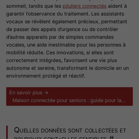
sommeil, tandis que les
piluliers connectés
aident à
garantir l’observance du traitement. Les assistants
vocaux se révèlent également précieux, permettant
de passer des appels d’urgence ou de contrôler
d’autres appareils par de simples commandes
vocales, une aide inestimable pour les personnes à
mobilité réduite. Ces innovations, si elles sont
correctement intégrées, favorisent une vie plus
autonome et sereine, transformant le domicile en un
environnement protégé et réactif.
En savoir plus →
Maison connectée pour seniors : guide pour la…
Quelles données sont collectées et
pourquoi sont-elles sensibles
#