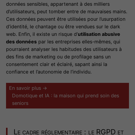
données sensibles, appartenant à des milliers
d’utilisateurs, peut tomber entre de mauvaises mains.
Ces données peuvent être utilisées pour l’usurpation
d’identité, le chantage ou être vendues sur le dark
web. Enfin, il existe un risque d’
utilisation abusive
des données
par les entreprises elles-mêmes, qui
pourraient analyser les habitudes des utilisateurs à
des fins de marketing ou de profilage sans un
consentement clair et éclairé, sapant ainsi la
confiance et l’autonomie de l’individu.
En savoir plus →
Domotique et IA : la maison qui prend soin des
seniors
Le cadre réglementaire : le RGPD et