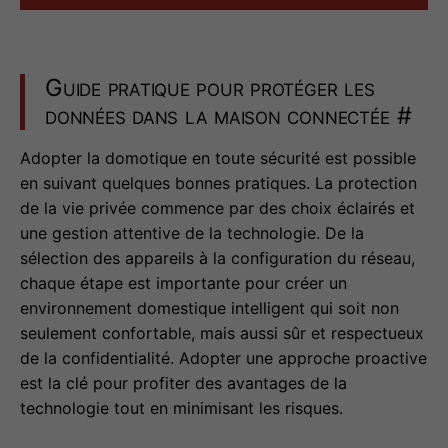
Guide pratique pour protéger les
données dans la maison connectée
#
Adopter la domotique en toute sécurité est possible
en suivant quelques bonnes pratiques. La protection
de la vie privée commence par des choix éclairés et
une gestion attentive de la technologie. De la
sélection des appareils à la configuration du réseau,
chaque étape est importante pour créer un
environnement domestique intelligent qui soit non
seulement confortable, mais aussi sûr et respectueux
de la confidentialité. Adopter une approche proactive
est la clé pour profiter des avantages de la
technologie tout en minimisant les risques.