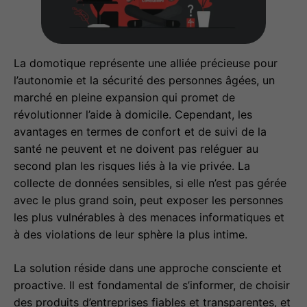
La domotique représente une alliée précieuse pour
l’autonomie et la sécurité des personnes âgées, un
marché en pleine expansion qui promet de
révolutionner l’aide à domicile. Cependant, les
avantages en termes de confort et de suivi de la
santé ne peuvent et ne doivent pas reléguer au
second plan les risques liés à la vie privée. La
collecte de données sensibles, si elle n’est pas gérée
avec le plus grand soin, peut exposer les personnes
les plus vulnérables à des menaces informatiques et
à des violations de leur sphère la plus intime.
La solution réside dans une approche consciente et
proactive. Il est fondamental de s’informer, de choisir
des produits d’entreprises fiables et transparentes, et