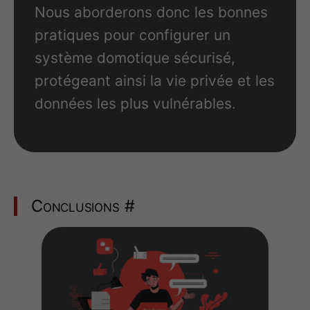
Nous aborderons donc les bonnes
pratiques pour configurer un
système domotique sécurisé,
protégeant ainsi la vie privée et les
données les plus vulnérables.
Conclusions
#