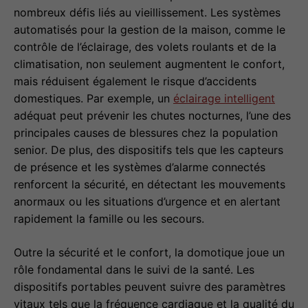
nombreux défis liés au vieillissement. Les systèmes
automatisés pour la gestion de la maison, comme le
contrôle de l’éclairage, des volets roulants et de la
climatisation, non seulement augmentent le confort,
mais réduisent également le risque d’accidents
domestiques. Par exemple, un
éclairage intelligent
adéquat peut prévenir les chutes nocturnes, l’une des
principales causes de blessures chez la population
senior. De plus, des dispositifs tels que les capteurs
de présence et les systèmes d’alarme connectés
renforcent la sécurité, en détectant les mouvements
anormaux ou les situations d’urgence et en alertant
rapidement la famille ou les secours.
Outre la sécurité et le confort, la domotique joue un
rôle fondamental dans le suivi de la santé. Les
dispositifs portables peuvent suivre des paramètres
vitaux tels que la fréquence cardiaque et la qualité du