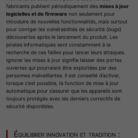
fabricants publient périodiquement des
mises à jour
logicielles et de firmware
non seulement pour
introduire de nouvelles fonctionnalités, mais surtout
pour corriger les vulnérabilités de sécurité (
bugs
)
découvertes après le lancement du produit. Les
pirates informatiques sont constamment à la
recherche de ces failles pour lancer leurs attaques.
Ignorer les mises à jour signifie laisser des portes
ouvertes qui pourraient être exploitées par des
personnes malveillantes. Il est conseillé d’activer,
lorsque c’est possible, la fonction de mise à jour
automatique pour s’assurer que les appareils sont
toujours protégés avec les derniers correctifs de
sécurité disponibles.
Équilibrer innovation et tradition :