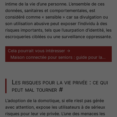
intime de la vie d’une personne. L’ensemble de ces
données, sanitaires et comportementales, est
considéré comme « sensible » car sa divulgation ou
son utilisation abusive peut exposer l’individu à des
risques importants, tels que l’usurpation d’identité, les
escroqueries ciblées ou une surveillance oppressante.
Cela pourrait vous intéresser →
Maison connectée pour seniors : guide pour la…
Les risques pour la vie privée : ce qui
peut mal tourner
#
L’adoption de la domotique, si elle n’est pas gérée
avec attention, expose les utilisateurs à de sérieux
risques pour leur vie privée. L’une des menaces les