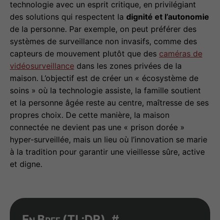
technologie avec un esprit critique, en privilégiant
des solutions qui respectent la
dignité et l’autonomie
de la personne. Par exemple, on peut préférer des
systèmes de surveillance non invasifs, comme des
capteurs de mouvement plutôt que des
caméras de
vidéosurveillance
dans les zones privées de la
maison. L’objectif est de créer un « écosystème de
soins » où la technologie assiste, la famille soutient
et la personne âgée reste au centre, maîtresse de ses
propres choix. De cette manière, la maison
connectée ne devient pas une « prison dorée »
hyper-surveillée, mais un lieu où l’innovation se marie
à la tradition pour garantir une vieillesse sûre, active
et digne.
En Bref (
TL;DR
)
#