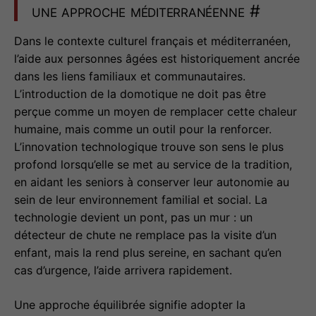
une approche méditerranéenne
#
Dans le contexte culturel français et méditerranéen,
l’aide aux personnes âgées est historiquement ancrée
dans les liens familiaux et communautaires.
L’introduction de la domotique ne doit pas être
perçue comme un moyen de remplacer cette chaleur
humaine, mais comme un outil pour la renforcer.
L’innovation technologique trouve son sens le plus
profond lorsqu’elle se met au service de la tradition,
en aidant les seniors à conserver leur autonomie au
sein de leur environnement familial et social. La
technologie devient un pont, pas un mur : un
détecteur de chute ne remplace pas la visite d’un
enfant, mais la rend plus sereine, en sachant qu’en
cas d’urgence, l’aide arrivera rapidement.
Une approche équilibrée signifie adopter la