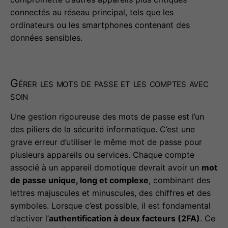
connectés au réseau principal, tels que les
ordinateurs ou les smartphones contenant des
données sensibles.
Gérer les mots de passe et les comptes avec
soin
Une gestion rigoureuse des mots de passe est l’un
des piliers de la sécurité informatique. C’est une
grave erreur d’utiliser le même mot de passe pour
plusieurs appareils ou services. Chaque compte
associé à un appareil domotique devrait avoir un
mot
de passe unique, long et complexe
, combinant des
lettres majuscules et minuscules, des chiffres et des
symboles. Lorsque c’est possible, il est fondamental
d’activer l’
authentification à deux facteurs (2FA)
. Ce