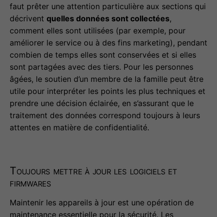
faut prêter une attention particulière aux sections qui
décrivent
quelles données sont collectées
,
comment elles sont utilisées (par exemple, pour
améliorer le service ou à des fins marketing), pendant
combien de temps elles sont conservées et si elles
sont partagées avec des tiers. Pour les personnes
âgées, le soutien d’un membre de la famille peut être
utile pour interpréter les points les plus techniques et
prendre une décision éclairée, en s’assurant que le
traitement des données correspond toujours à leurs
attentes en matière de confidentialité.
Toujours mettre à jour les logiciels et
firmwares
Maintenir les appareils à jour est une opération de
maintenance essentielle pour la sécurité. Les