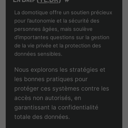
La domotique offre un soutien précieux
pour l’autonomie et la sécurité des
personnes âgées, mais soulève
d’importantes questions sur la gestion
de la vie privée et la protection des
données sensibles.
Nous explorons les stratégies et
les bonnes pratiques pour
protéger ces systèmes contre les
accès non autorisés, en
garantissant la confidentialité
totale des données.