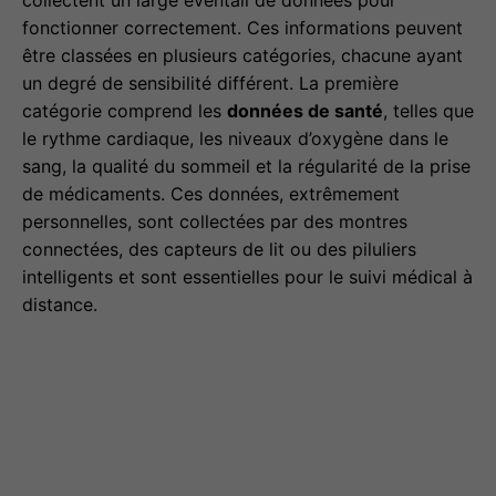
fonctionner correctement. Ces informations peuvent
être classées en plusieurs catégories, chacune ayant
un degré de sensibilité différent. La première
catégorie comprend les
données de santé
, telles que
le rythme cardiaque, les niveaux d’oxygène dans le
sang, la qualité du sommeil et la régularité de la prise
de médicaments. Ces données, extrêmement
personnelles, sont collectées par des montres
connectées, des capteurs de lit ou des piluliers
intelligents et sont essentielles pour le suivi médical à
distance.