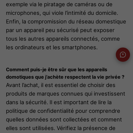
exemple via le piratage de caméras ou de
microphones, qui viole l’intimité du domicile.
Enfin, la compromission du réseau domestique
par un appareil peu sécurisé peut exposer
tous les autres appareils connectés, comme
les ordinateurs et les smartphones.
Comment puis-je être sûr que les appareils
domotiques que j’achète respectent la vie privée ?
Avant l’achat, il est essentiel de choisir des
produits de marques connues qui investissent
dans la sécurité. Il est important de lire la
politique de confidentialité pour comprendre
quelles données sont collectées et comment
elles sont utilisées. Vérifiez la présence de