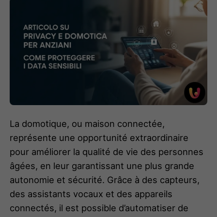
La domotique, ou maison connectée,
représente une opportunité extraordinaire
pour améliorer la qualité de vie des personnes
âgées, en leur garantissant une plus grande
autonomie et sécurité. Grâce à des capteurs,
des assistants vocaux et des appareils
connectés, il est possible d’automatiser de