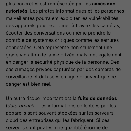
plus concrètes est représentée par les
accès non
autorisés
. Les pirates informatiques et les personnes
malveillantes pourraient exploiter les vulnérabilités
des appareils pour espionner à travers les caméras,
écouter des conversations ou même prendre le
contrôle de systèmes critiques comme les serrures
connectées. Cela représente non seulement une
grave violation de la vie privée, mais met également
en danger la sécurité physique de la personne. Des
cas d’images privées capturées par des caméras de
surveillance et diffusées en ligne prouvent que ce
danger est bien réel.
Un autre risque important est la
fuite de données
(
data breach
). Les informations collectées par les
appareils sont souvent stockées sur les serveurs
cloud des entreprises qui les fabriquent. Si ces
serveurs sont piratés, une quantité énorme de