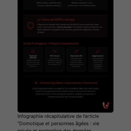
Infographie récapitulative de l’article
“Domotique et personnes âgées : vie
privée et protection des données