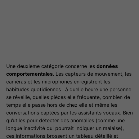
Une deuxième catégorie concerne les
données
comportementales
. Les capteurs de mouvement, les
caméras et les microphones enregistrent les
habitudes quotidiennes : à quelle heure une personne
se réveille, quelles pièces elle fréquente, combien de
temps elle passe hors de chez elle et même les
conversations captées par les assistants vocaux. Bien
qu’utiles pour détecter des anomalies (comme une
longue inactivité qui pourrait indiquer un malaise),
ces informations brossent un tableau détaillé et