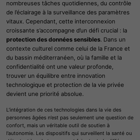
nombreuses tâches quotidiennes, du contrôle
de l’éclairage à la surveillance des paramètres
vitaux. Cependant, cette interconnexion
croissante s’accompagne d’un défi crucial : la
protection des données sensibles
. Dans un
contexte culturel comme celui de la France et
du bassin méditerranéen, où la famille et la
confidentialité ont une valeur profonde,
trouver un équilibre entre innovation
technologique et protection de la vie privée
devient une priorité absolue.
L’intégration de ces technologies dans la vie des
personnes âgées n’est pas seulement une question de
confort, mais un véritable outil de soutien à
l’autonomie. Les dispositifs qui surveillent la santé ou