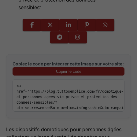
sensibles”
Copiez le code per intégrer cette image sur votre site :
Copier le code
Les dispositifs domotiques pour personnes âgées
collectent un large éventail de données pour