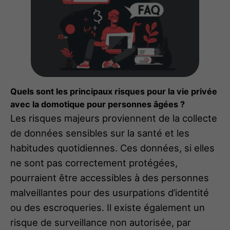
Quels sont les principaux risques pour la vie privée
avec la domotique pour personnes âgées ?
Les risques majeurs proviennent de la collecte
de données sensibles sur la santé et les
habitudes quotidiennes. Ces données, si elles
ne sont pas correctement protégées,
pourraient être accessibles à des personnes
malveillantes pour des usurpations d’identité
ou des escroqueries. Il existe également un
risque de surveillance non autorisée, par