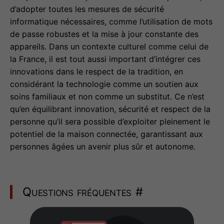
d’adopter toutes les mesures de sécurité
informatique nécessaires, comme l’utilisation de mots
de passe robustes et la mise à jour constante des
appareils. Dans un contexte culturel comme celui de
la France, il est tout aussi important d’intégrer ces
innovations dans le respect de la tradition, en
considérant la technologie comme un soutien aux
soins familiaux et non comme un substitut. Ce n’est
qu’en équilibrant innovation, sécurité et respect de la
personne qu’il sera possible d’exploiter pleinement le
potentiel de la maison connectée, garantissant aux
personnes âgées un avenir plus sûr et autonome.
Questions fréquentes
#