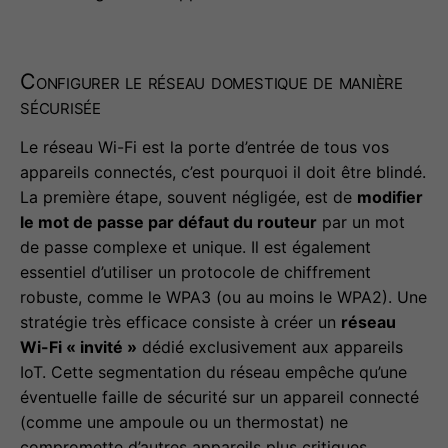
Configurer le réseau domestique de manière
sécurisée
Le réseau Wi-Fi est la porte d’entrée de tous vos
appareils connectés, c’est pourquoi il doit être blindé.
La première étape, souvent négligée, est de
modifier
le mot de passe par défaut du routeur
par un mot
de passe complexe et unique. Il est également
essentiel d’utiliser un protocole de chiffrement
robuste, comme le WPA3 (ou au moins le WPA2). Une
stratégie très efficace consiste à créer un
réseau
Wi-Fi « invité »
dédié exclusivement aux appareils
IoT. Cette segmentation du réseau empêche qu’une
éventuelle faille de sécurité sur un appareil connecté
(comme une ampoule ou un thermostat) ne
compromette d’autres appareils plus critiques