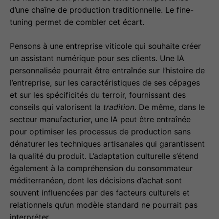
d’une chaîne de production traditionnelle. Le fine-
tuning permet de combler cet écart.
Pensons à une entreprise viticole qui souhaite créer
un assistant numérique pour ses clients. Une IA
personnalisée pourrait être entraînée sur l’histoire de
l’entreprise, sur les caractéristiques de ses cépages
et sur les spécificités du terroir, fournissant des
conseils qui valorisent la
tradition
. De même, dans le
secteur manufacturier, une IA peut être entraînée
pour optimiser les processus de production sans
dénaturer les techniques artisanales qui garantissent
la qualité du produit. L’adaptation culturelle s’étend
également à la compréhension du consommateur
méditerranéen, dont les décisions d’achat sont
souvent influencées par des facteurs culturels et
relationnels qu’un modèle standard ne pourrait pas
interpréter.