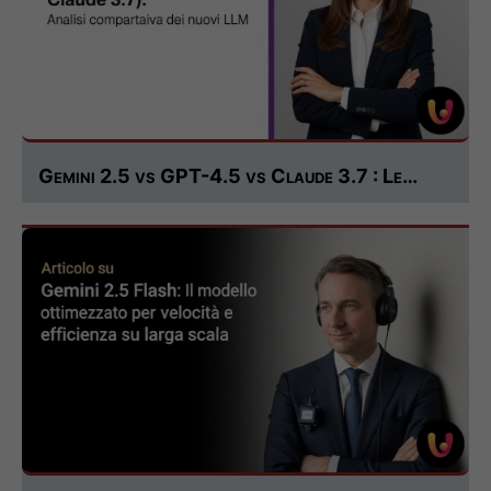
Gemini 2.5 vs GPT-4.5 vs Claude 3.7 : Le…