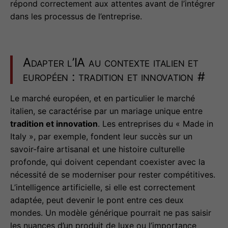
répond correctement aux attentes avant de l’intégrer
dans les processus de l’entreprise.
Adapter l’IA au contexte italien et
européen : tradition et innovation
#
Le marché européen, et en particulier le marché
italien, se caractérise par un mariage unique entre
tradition et innovation
. Les entreprises du « Made in
Italy », par exemple, fondent leur succès sur un
savoir-faire artisanal et une histoire culturelle
profonde, qui doivent cependant coexister avec la
nécessité de se moderniser pour rester compétitives.
L’intelligence artificielle, si elle est correctement
adaptée, peut devenir le pont entre ces deux
mondes. Un modèle générique pourrait ne pas saisir
les nuances d’un produit de luxe ou l’importance