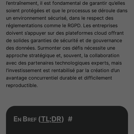
l’entraînement, il est fondamental de garantir qu’elles
soient protégées et que le processus se déroule dans
un environnement sécurisé, dans le respect des
réglementations comme le RGPD. Les entreprises
doivent s’appuyer sur des plateformes cloud offrant
de solides garanties de sécurité et de gouvernance
des données. Surmonter ces défis nécessite une
approche stratégique et, souvent, la collaboration
avec des partenaires technologiques experts, mais
l’investissement est rentabilisé par la création d’un
avantage concurrentiel durable et difficilement
reproductible.
En Bref (
TL;DR
)
#