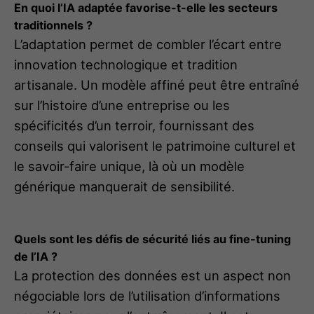
En quoi l’IA adaptée favorise-t-elle les secteurs
traditionnels ?
L’adaptation permet de combler l’écart entre
innovation technologique et tradition
artisanale. Un modèle affiné peut être entraîné
sur l’histoire d’une entreprise ou les
spécificités d’un terroir, fournissant des
conseils qui valorisent le patrimoine culturel et
le savoir-faire unique, là où un modèle
générique manquerait de sensibilité.
Quels sont les défis de sécurité liés au fine-tuning
de l’IA ?
La protection des données est un aspect non
négociable lors de l’utilisation d’informations