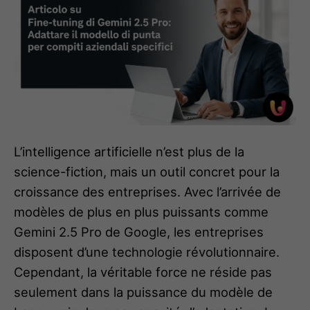
L’intelligence artificielle n’est plus de la
science-fiction, mais un outil concret pour la
croissance des entreprises. Avec l’arrivée de
modèles de plus en plus puissants comme
Gemini 2.5 Pro de Google, les entreprises
disposent d’une technologie révolutionnaire.
Cependant, la véritable force ne réside pas
seulement dans la puissance du modèle de