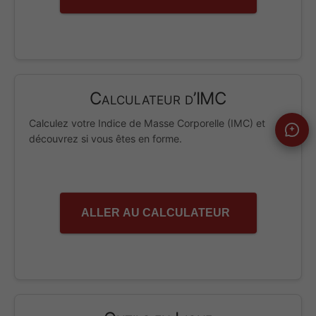
Calculateur d’IMC
Calculez votre Indice de Masse Corporelle (IMC) et
découvrez si vous êtes en forme.
ALLER AU CALCULATEUR