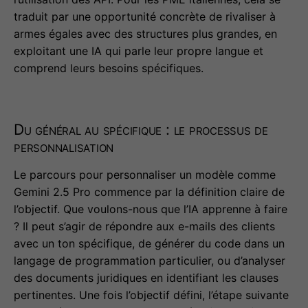
traduit par une opportunité concrète de rivaliser à
armes égales avec des structures plus grandes, en
exploitant une IA qui parle leur propre langue et
comprend leurs besoins spécifiques.
Du général au spécifique : le processus de
personnalisation
Le parcours pour personnaliser un modèle comme
Gemini 2.5 Pro commence par la définition claire de
l’objectif. Que voulons-nous que l’IA apprenne à faire
? Il peut s’agir de répondre aux e-mails des clients
avec un ton spécifique, de générer du code dans un
langage de programmation particulier, ou d’analyser
des documents juridiques en identifiant les clauses
pertinentes. Une fois l’objectif défini, l’étape suivante