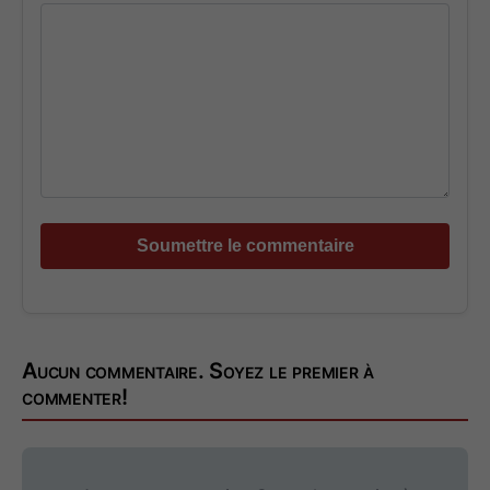
Aucun commentaire. Soyez le premier à
commenter!