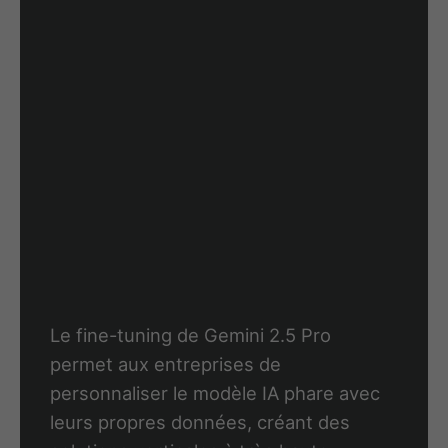
Le fine-tuning de Gemini 2.5 Pro
permet aux entreprises de
personnaliser le modèle IA phare avec
leurs propres données, créant des