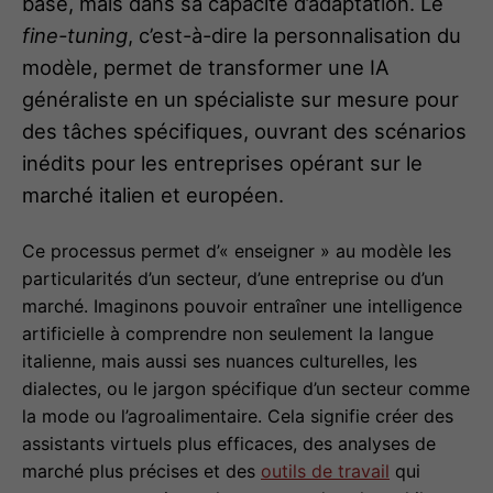
base, mais dans sa capacité d’adaptation. Le
fine-tuning
, c’est-à-dire la personnalisation du
modèle, permet de transformer une IA
généraliste en un spécialiste sur mesure pour
des tâches spécifiques, ouvrant des scénarios
inédits pour les entreprises opérant sur le
marché italien et européen.
Ce processus permet d’« enseigner » au modèle les
particularités d’un secteur, d’une entreprise ou d’un
marché. Imaginons pouvoir entraîner une intelligence
artificielle à comprendre non seulement la langue
italienne, mais aussi ses nuances culturelles, les
dialectes, ou le jargon spécifique d’un secteur comme
la mode ou l’agroalimentaire. Cela signifie créer des
assistants virtuels plus efficaces, des analyses de
marché plus précises et des
outils de travail
qui