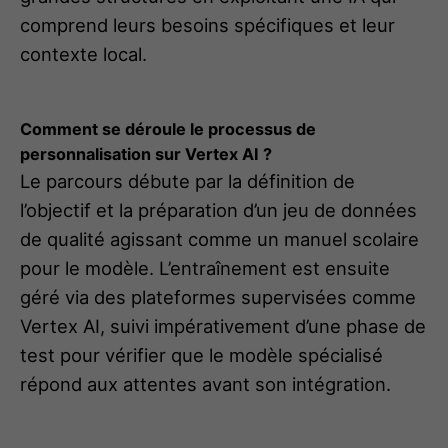
comprend leurs besoins spécifiques et leur
contexte local.
Comment se déroule le processus de
personnalisation sur Vertex AI ?
Le parcours débute par la définition de
l’objectif et la préparation d’un jeu de données
de qualité agissant comme un manuel scolaire
pour le modèle. L’entraînement est ensuite
géré via des plateformes supervisées comme
Vertex AI, suivi impérativement d’une phase de
test pour vérifier que le modèle spécialisé
répond aux attentes avant son intégration.