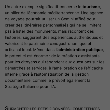
Un autre exemple significatif concerne le
tourisme
,
un pilier de l’économie méditerranéenne. Une agence
de voyage pourrait utiliser un Gemini affiné pour
créer des itinéraires personnalisés qui ne se limitent
pas à lister des monuments, mais racontent des
histoires, suggèrent des expériences authentiques et
valorisent le patrimoine œnogastronomique et
artisanal local. Même dans l’
administration publique
,
le potentiel est énorme : de la création d’assistants
pour les citoyens qui répondent aux questions sur les
démarches et services, à l’amélioration de l’efficacité
interne grâce à l’automatisation de la gestion
documentaire, comme le prévoit également la
Stratégie Italienne pour l’IA.
Surmonter les défis : données, compétences