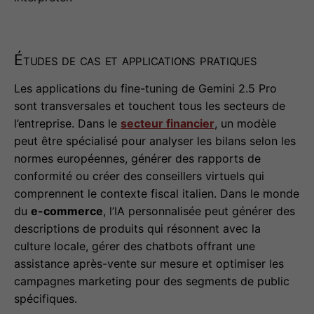
Études de cas et applications pratiques
Les applications du fine-tuning de Gemini 2.5 Pro
sont transversales et touchent tous les secteurs de
l’entreprise. Dans le
secteur financier
, un modèle
peut être spécialisé pour analyser les bilans selon les
normes européennes, générer des rapports de
conformité ou créer des conseillers virtuels qui
comprennent le contexte fiscal italien. Dans le monde
du
e-commerce
, l’IA personnalisée peut générer des
descriptions de produits qui résonnent avec la
culture locale, gérer des chatbots offrant une
assistance après-vente sur mesure et optimiser les
campagnes marketing pour des segments de public
spécifiques.