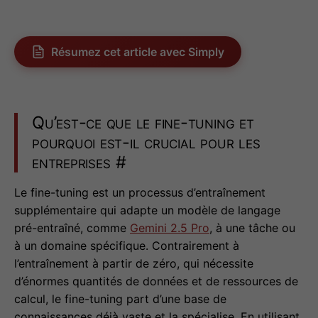
Résumez cet article avec Simply
Qu’est-ce que le fine-tuning et
pourquoi est-il crucial pour les
entreprises
#
Le fine-tuning est un processus d’entraînement
supplémentaire qui adapte un modèle de langage
pré-entraîné, comme
Gemini 2.5 Pro
, à une tâche ou
à un domaine spécifique. Contrairement à
l’entraînement à partir de zéro, qui nécessite
d’énormes quantités de données et de ressources de
calcul, le fine-tuning part d’une base de
connaissances déjà vaste et la spécialise. En utilisant