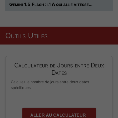
Gemini 1.5 Flash : l’IA qui allie vitesse…
Outils Utiles
Calculateur de Jours entre Deux
Dates
Calculez le nombre de jours entre deux dates
spécifiques.
ALLER AU CALCULATEUR