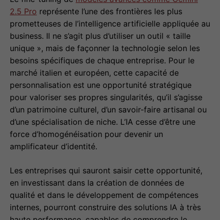
2.5 Pro
représente l’une des frontières les plus
prometteuses de l’intelligence artificielle appliquée au
business. Il ne s’agit plus d’utiliser un outil « taille
unique », mais de façonner la technologie selon les
besoins spécifiques de chaque entreprise. Pour le
marché italien et européen, cette capacité de
personnalisation est une opportunité stratégique
pour valoriser ses propres singularités, qu’il s’agisse
d’un patrimoine culturel, d’un savoir-faire artisanal ou
d’une spécialisation de niche. L’IA cesse d’être une
force d’homogénéisation pour devenir un
amplificateur d’identité.
Les entreprises qui sauront saisir cette opportunité,
en investissant dans la création de données de
qualité et dans le développement de compétences
internes, pourront construire des solutions IA à très
haute performance, capables de comprendre le