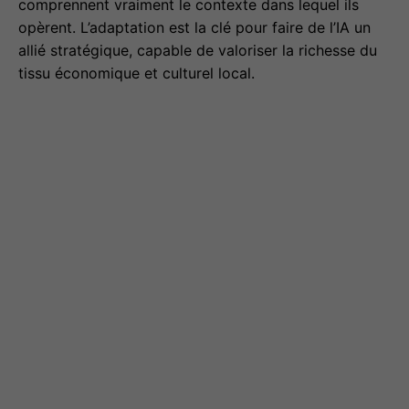
comprennent vraiment le contexte dans lequel ils
opèrent. L’adaptation est la clé pour faire de l’IA un
allié stratégique, capable de valoriser la richesse du
tissu économique et culturel local.