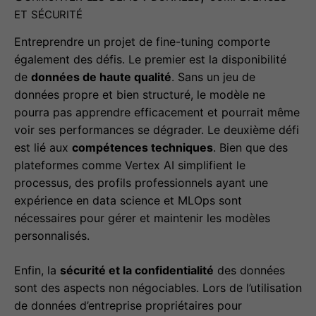
et sécurité
Entreprendre un projet de fine-tuning comporte
également des défis. Le premier est la disponibilité
de
données de haute qualité
. Sans un jeu de
données propre et bien structuré, le modèle ne
pourra pas apprendre efficacement et pourrait même
voir ses performances se dégrader. Le deuxième défi
est lié aux
compétences techniques
. Bien que des
plateformes comme Vertex AI simplifient le
processus, des profils professionnels ayant une
expérience en data science et MLOps sont
nécessaires pour gérer et maintenir les modèles
personnalisés.
Enfin, la
sécurité et la confidentialité
des données
sont des aspects non négociables. Lors de l’utilisation
de données d’entreprise propriétaires pour