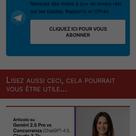
Recevez des mises à jour en temps réel
sur les Guides, Rapports et Offres
CLIQUEZ ICI POUR VOUS
ABONNER
Lisez aussi ceci, cela pourrait
vous être utile…