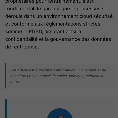
propriétaires pour l’entraînement. Il est
fondamental de garantir que le processus se
déroule dans un environnement cloud sécurisé
et conforme aux réglementations strictes
comme le RGPD, assurant ainsi la
confidentialité et la gouvernance des données
de l’entreprise.
Cet article est à des fins d’information uniquement et ne
constitue pas un conseil financier, juridique, médical ou
autre.