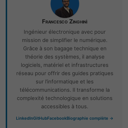
Francesco Zinghinì
Ingénieur électronique avec pour
mission de simplifier le numérique.
Grâce à son bagage technique en
théorie des systèmes, il analyse
logiciels, matériel et infrastructures
réseau pour offrir des guides pratiques
sur l’informatique et les
télécommunications. Il transforme la
complexité technologique en solutions
accessibles à tous.
LinkedIn
GitHub
Facebook
Biographie complète →