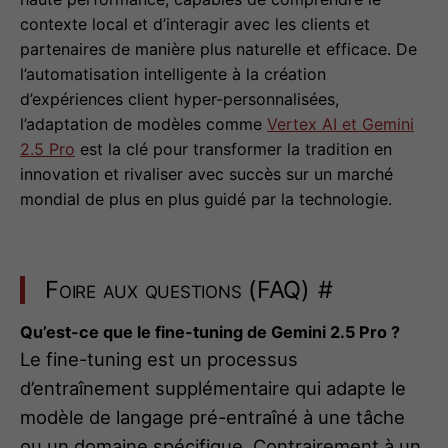
contexte local et d’interagir avec les clients et
partenaires de manière plus naturelle et efficace. De
l’automatisation intelligente à la création
d’expériences client hyper-personnalisées,
l’adaptation de modèles comme
Vertex AI et Gemini
2.5 Pro
est la clé pour transformer la tradition en
innovation et rivaliser avec succès sur un marché
mondial de plus en plus guidé par la technologie.
Foire aux questions (FAQ)
#
Qu’est-ce que le fine-tuning de Gemini 2.5 Pro ?
Le fine-tuning est un processus
d’entraînement supplémentaire qui adapte le
modèle de langage pré-entraîné à une tâche
ou un domaine spécifique. Contrairement à un