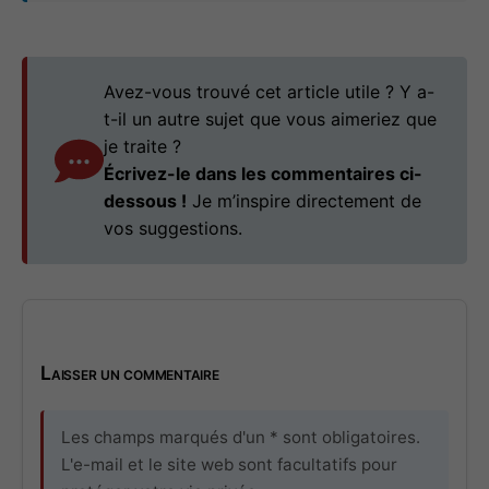
Avez-vous trouvé cet article utile ? Y a-
t-il un autre sujet que vous aimeriez que
je traite ?
Écrivez-le dans les commentaires ci-
dessous !
Je m’inspire directement de
vos suggestions.
Laisser un commentaire
Les champs marqués d'un * sont obligatoires.
L'e-mail et le site web sont facultatifs pour