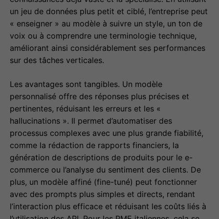
un jeu de données plus petit et ciblé, l’entreprise peut
« enseigner » au modèle à suivre un style, un ton de
voix ou à comprendre une terminologie technique,
améliorant ainsi considérablement ses performances
sur des tâches verticales.
Les avantages sont tangibles. Un modèle
personnalisé offre des réponses plus précises et
pertinentes, réduisant les erreurs et les «
hallucinations ». Il permet d’automatiser des
processus complexes avec une plus grande fiabilité,
comme la rédaction de rapports financiers, la
génération de descriptions de produits pour le e-
commerce ou l’analyse du sentiment des clients. De
plus, un modèle affiné (fine-tuné) peut fonctionner
avec des prompts plus simples et directs, rendant
l’interaction plus efficace et réduisant les coûts liés à
l’utilisation des API. Pour les PME italiennes, cela se