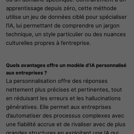
apprentissage depuis zéro, cette méthode
utilise un jeu de données ciblé pour spécialiser
l’IA, lui permettant de comprendre un jargon
technique, un style particulier ou des nuances
culturelles propres à l’entreprise.
Quels avantages offre un modèle d’IA personnalisé
aux entreprises ?
La personnalisation offre des réponses
nettement plus précises et pertinentes, tout
en réduisant les erreurs et les hallucinations
génératives. Elle permet aux entreprises
d’automatiser des processus complexes avec
une fiabilité accrue et de rivaliser avec de plus
grandes structures en exploitant une IA qui