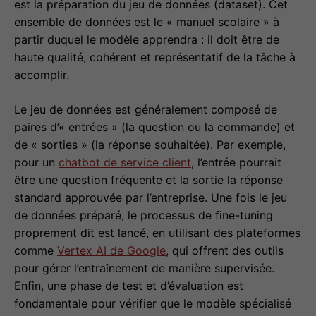
est la préparation du jeu de données (dataset). Cet
ensemble de données est le « manuel scolaire » à
partir duquel le modèle apprendra : il doit être de
haute qualité, cohérent et représentatif de la tâche à
accomplir.
Le jeu de données est généralement composé de
paires d’« entrées » (la question ou la commande) et
de « sorties » (la réponse souhaitée). Par exemple,
pour un
chatbot de service client
, l’entrée pourrait
être une question fréquente et la sortie la réponse
standard approuvée par l’entreprise. Une fois le jeu
de données préparé, le processus de fine-tuning
proprement dit est lancé, en utilisant des plateformes
comme
Vertex AI de Google
, qui offrent des outils
pour gérer l’entraînement de manière supervisée.
Enfin, une phase de test et d’évaluation est
fondamentale pour vérifier que le modèle spécialisé