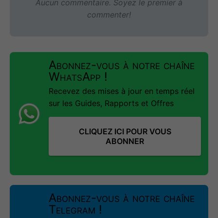
Aucun commentaire. Soyez le premier à
commenter!
Abonnez-vous à notre chaîne
WhatsApp !
Recevez des mises à jour en temps réel
sur les Guides, Rapports et Offres
CLIQUEZ ICI POUR VOUS
ABONNER
Abonnez-vous à notre chaîne
Telegram !