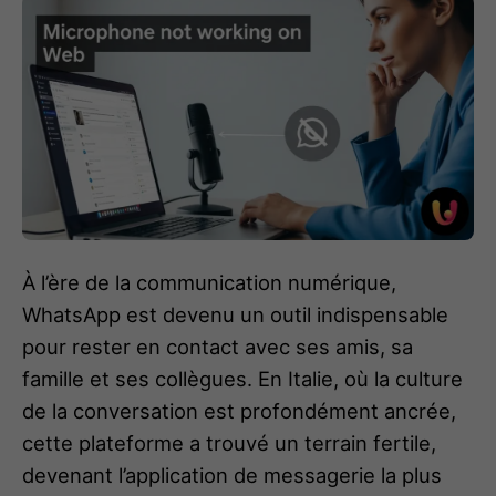
À l’ère de la communication numérique,
WhatsApp est devenu un outil indispensable
pour rester en contact avec ses amis, sa
famille et ses collègues. En Italie, où la culture
de la conversation est profondément ancrée,
cette plateforme a trouvé un terrain fertile,
devenant l’application de messagerie la plus