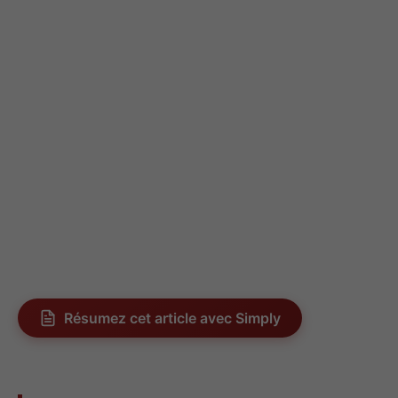
Résumez cet article avec Simply