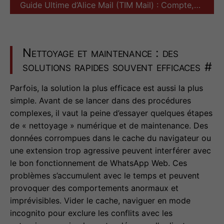
Guide Ultime d’Alice Mail (TIM Mail) : Compte,…
Nettoyage et maintenance : des
solutions rapides souvent efficaces
#
Parfois, la solution la plus efficace est aussi la plus
simple. Avant de se lancer dans des procédures
complexes, il vaut la peine d’essayer quelques étapes
de « nettoyage » numérique et de maintenance. Des
données corrompues dans le cache du navigateur ou
une extension trop agressive peuvent interférer avec
le bon fonctionnement de WhatsApp Web. Ces
problèmes s’accumulent avec le temps et peuvent
provoquer des comportements anormaux et
imprévisibles. Vider le cache, naviguer en mode
incognito pour exclure les conflits avec les