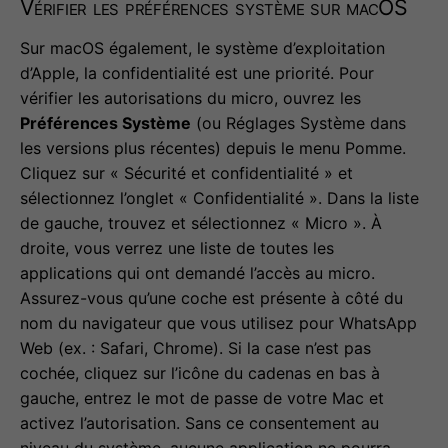
Vérifier les préférences système sur macOS
Sur macOS également, le système d’exploitation
d’Apple, la confidentialité est une priorité. Pour
vérifier les autorisations du micro, ouvrez les
Préférences Système
(ou Réglages Système dans
les versions plus récentes) depuis le menu Pomme.
Cliquez sur « Sécurité et confidentialité » et
sélectionnez l’onglet « Confidentialité ». Dans la liste
de gauche, trouvez et sélectionnez « Micro ». À
droite, vous verrez une liste de toutes les
applications qui ont demandé l’accès au micro.
Assurez-vous qu’une coche est présente à côté du
nom du navigateur que vous utilisez pour WhatsApp
Web (ex. : Safari, Chrome). Si la case n’est pas
cochée, cliquez sur l’icône du cadenas en bas à
gauche, entrez le mot de passe de votre Mac et
activez l’autorisation. Sans ce consentement au