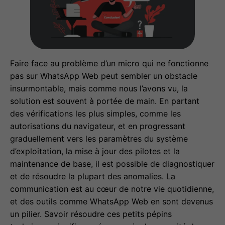
Faire face au problème d’un micro qui ne fonctionne
pas sur WhatsApp Web peut sembler un obstacle
insurmontable, mais comme nous l’avons vu, la
solution est souvent à portée de main. En partant
des vérifications les plus simples, comme les
autorisations du navigateur, et en progressant
graduellement vers les paramètres du système
d’exploitation, la mise à jour des pilotes et la
maintenance de base, il est possible de diagnostiquer
et de résoudre la plupart des anomalies. La
communication est au cœur de notre vie quotidienne,
et des outils comme WhatsApp Web en sont devenus
un pilier. Savoir résoudre ces petits pépins