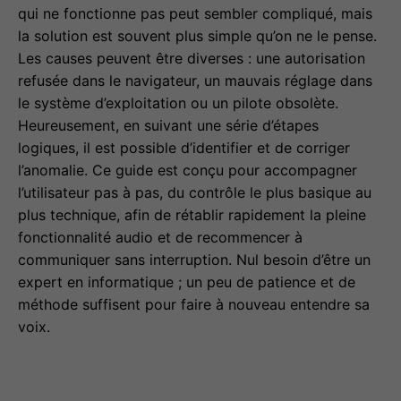
qui ne fonctionne pas peut sembler compliqué, mais
la solution est souvent plus simple qu’on ne le pense.
Les causes peuvent être diverses : une autorisation
refusée dans le navigateur, un mauvais réglage dans
le système d’exploitation ou un pilote obsolète.
Heureusement, en suivant une série d’étapes
logiques, il est possible d’identifier et de corriger
l’anomalie. Ce guide est conçu pour accompagner
l’utilisateur pas à pas, du contrôle le plus basique au
plus technique, afin de rétablir rapidement la pleine
fonctionnalité audio et de recommencer à
communiquer sans interruption. Nul besoin d’être un
expert en informatique ; un peu de patience et de
méthode suffisent pour faire à nouveau entendre sa
voix.