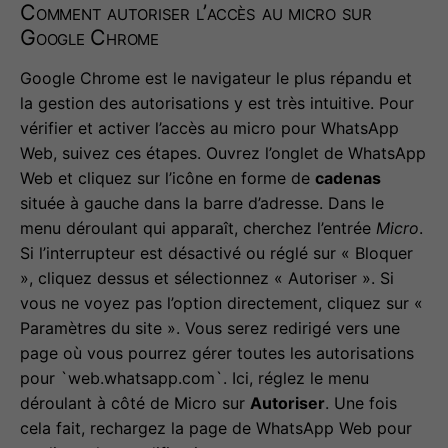
Comment autoriser l’accès au micro sur
Google Chrome
Google Chrome est le navigateur le plus répandu et
la gestion des autorisations y est très intuitive. Pour
vérifier et activer l’accès au micro pour WhatsApp
Web, suivez ces étapes. Ouvrez l’onglet de WhatsApp
Web et cliquez sur l’icône en forme de
cadenas
située à gauche dans la barre d’adresse. Dans le
menu déroulant qui apparaît, cherchez l’entrée
Micro
.
Si l’interrupteur est désactivé ou réglé sur « Bloquer
», cliquez dessus et sélectionnez « Autoriser ». Si
vous ne voyez pas l’option directement, cliquez sur «
Paramètres du site ». Vous serez redirigé vers une
page où vous pourrez gérer toutes les autorisations
pour `web.whatsapp.com`. Ici, réglez le menu
déroulant à côté de Micro sur
Autoriser
. Une fois
cela fait, rechargez la page de WhatsApp Web pour