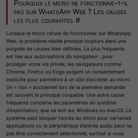
Pourquoi le micro ne fonctionne-t-il
pas sur WhatsApp Web ? Les causes
les plus courantes
#
Lorsque le micro refuse de fonctionner sur WhatsApp
Web, le problème réside presque toujours dans une
poignée de causes bien définies. La plus fréquente
est liée aux
autorisations du navigateur
: pour
protéger votre vie privée, les navigateurs comme
Chrome, Firefox ou Edge exigent un consentement
explicite pour permettre à un site d’accéder au micro.
Un « non » accidentel lors de la première demande
est souvent le principal coupable. Une autre cause
fréquente concerne les
paramètres du système
d’exploitation
, que ce soit sur Windows ou macOS. Le
système peut bloquer l’accès au micro pour certaines
applications ou le périphérique d’entrée audio peut ne
pas être correctement sélectionné, surtout si vous