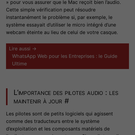
» pour vous assurer que le Mac reçoit bien l’audio.
Cette simple vérification peut résoudre
instantanément le problème si, par exemple, le
système essayait d’utiliser le micro intégré d’une
webcam éteinte au lieu de celui de votre casque.
Lire aussi →
WhatsApp Web pour les Entreprises : le Guide
Ultime
L’importance des pilotes audio : les
maintenir à jour
#
Les pilotes sont de petits logiciels qui agissent
comme des traducteurs entre le système
d’exploitation et les composants matériels de