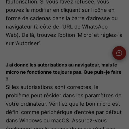
l’autorisation. Si vous l’avez refusée, vous
pouvez la modifier en cliquant sur l’icône en
forme de cadenas dans la barre d’adresse du
navigateur (à côté de l’URL de WhatsApp
Web). De là, trouvez l’option ‘Micro’ et réglez-la
sur ‘Autoriser’.
J’ai donné les autorisations au navigateur, mais le
micro ne fonctionne toujours pas. Que puis-je faire
?
Si les autorisations sont correctes, le
problème peut résider dans les paramètres de
votre ordinateur. Vérifiez que le bon micro est
défini comme périphérique d’entrée par défaut
dans Windows ou macOS. Assurez-vous
également que le volume du micro n’est pas