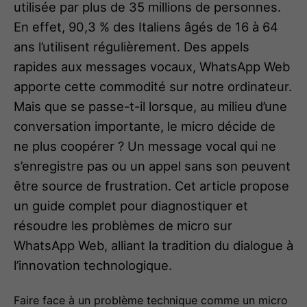
utilisée par plus de 35 millions de personnes.
En effet, 90,3 % des Italiens âgés de 16 à 64
ans l’utilisent régulièrement. Des appels
rapides aux messages vocaux, WhatsApp Web
apporte cette commodité sur notre ordinateur.
Mais que se passe-t-il lorsque, au milieu d’une
conversation importante, le micro décide de
ne plus coopérer ? Un message vocal qui ne
s’enregistre pas ou un appel sans son peuvent
être source de frustration. Cet article propose
un guide complet pour diagnostiquer et
résoudre les problèmes de micro sur
WhatsApp Web, alliant la tradition du dialogue à
l’innovation technologique.
Faire face à un problème technique comme un micro