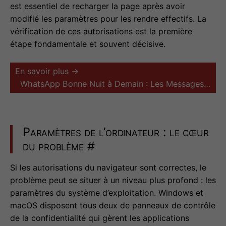
est essentiel de recharger la page après avoir
modifié les paramètres pour les rendre effectifs. La
vérification de ces autorisations est la première
étape fondamentale et souvent décisive.
En savoir plus →
WhatsApp Bonne Nuit à Demain : Les Messages…
Paramètres de l’ordinateur : le cœur
du problème
#
Si les autorisations du navigateur sont correctes, le
problème peut se situer à un niveau plus profond : les
paramètres du système d’exploitation. Windows et
macOS disposent tous deux de panneaux de contrôle
de la confidentialité qui gèrent les applications