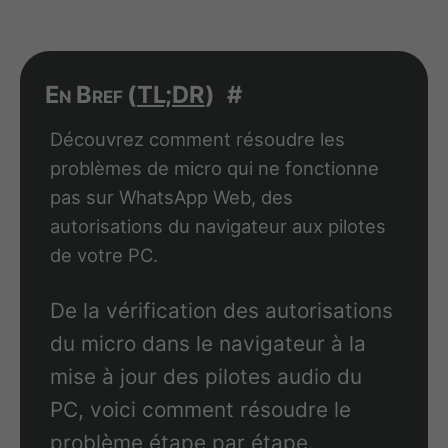
En Bref (
TL;DR
)
#
Découvrez comment résoudre les
problèmes de micro qui ne fonctionne
pas sur WhatsApp Web, des
autorisations du navigateur aux pilotes
de votre PC.
De la vérification des autorisations
du micro dans le navigateur à la
mise à jour des pilotes audio du
PC, voici comment résoudre le
problème étape par étape.