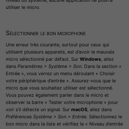
niveau du système, aucune application ne pourra
utiliser le micro.
Sélectionner le bon microphone
Une erreur très courante, surtout pour ceux qui
utilisent plusieurs appareils, est d’avoir le mauvais
micro sélectionné par défaut. Sur
Windows
, allez
dans
Paramètres > Système > Son
. Dans la section «
Entrée », vous verrez un menu déroulant « Choisir
votre périphérique d’entrée ». Assurez-vous que le
micro que vous souhaitez utiliser est sélectionné.
Vous pouvez également parler dans le micro et
observer la barre « Tester votre microphone » pour
voir s’il détecte un signal. Sur
macOS
, allez dans
Préférences Système > Son > Entrée
. Sélectionnez le
bon micro dans la liste et vérifiez le « Niveau d’entrée