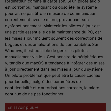
l’ordinateur, comme la carte son. Si un pilote audio
est corrompu, manquant ou obsolète, le système
pourrait ne pas être en mesure de communiquer
correctement avec le micro, provoquant son
dysfonctionnement. Maintenir les pilotes à jour est
une partie essentielle de la maintenance du PC, car
les mises à jour incluent souvent des corrections de
bogues et des améliorations de compatibilité. Sur
Windows, il est possible de gérer les pilotes
manuellement via le « Gestionnaire de périphériques
», tandis que macOS a tendance à intégrer ces mises
à jour directement dans les mises à jour du système.
Un pilote problématique peut être la cause cachée
pour laquelle, malgré des paramètres de
confidentialité et d’autorisations corrects, le micro
continue de ne pas fonctionner.
En savoir plus →