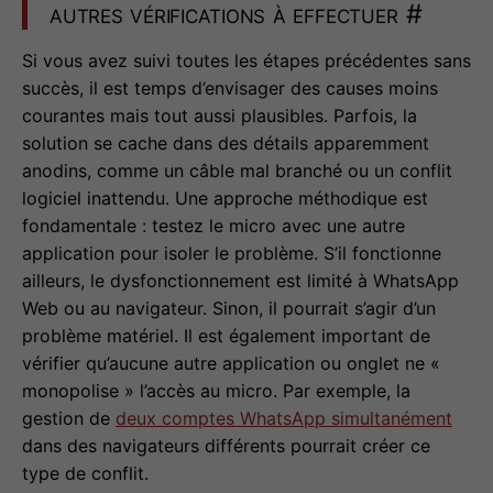
autres vérifications à effectuer
#
Si vous avez suivi toutes les étapes précédentes sans
succès, il est temps d’envisager des causes moins
courantes mais tout aussi plausibles. Parfois, la
solution se cache dans des détails apparemment
anodins, comme un câble mal branché ou un conflit
logiciel inattendu. Une approche méthodique est
fondamentale : testez le micro avec une autre
application pour isoler le problème. S’il fonctionne
ailleurs, le dysfonctionnement est limité à WhatsApp
Web ou au navigateur. Sinon, il pourrait s’agir d’un
problème matériel. Il est également important de
vérifier qu’aucune autre application ou onglet ne «
monopolise » l’accès au micro. Par exemple, la
gestion de
deux comptes WhatsApp simultanément
dans des navigateurs différents pourrait créer ce
type de conflit.