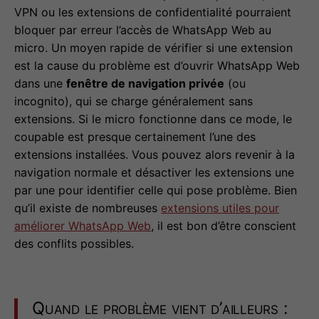
VPN ou les extensions de confidentialité pourraient
bloquer par erreur l’accès de WhatsApp Web au
micro. Un moyen rapide de vérifier si une extension
est la cause du problème est d’ouvrir WhatsApp Web
dans une
fenêtre de navigation privée
(ou
incognito), qui se charge généralement sans
extensions. Si le micro fonctionne dans ce mode, le
coupable est presque certainement l’une des
extensions installées. Vous pouvez alors revenir à la
navigation normale et désactiver les extensions une
par une pour identifier celle qui pose problème. Bien
qu’il existe de nombreuses
extensions utiles pour
améliorer WhatsApp Web
, il est bon d’être conscient
des conflits possibles.
Quand le problème vient d’ailleurs :