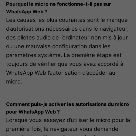
Pourquoi le micro ne fonctionne-t-il pas sur
WhatsApp Web ?
Les causes les plus courantes sont le manque
d’autorisations nécessaires dans le navigateur,
des pilotes audio de l’ordinateur non mis à jour
ou une mauvaise configuration dans les
paramètres système. La première étape est
toujours de vérifier que vous avez accordé à
WhatsApp Web l’autorisation d’accéder au
micro.
Comment puis-je activer les autorisations du micro
pour WhatsApp Web ?
Lorsque vous essayez d’utiliser le micro pour la
première fois, le navigateur vous demande