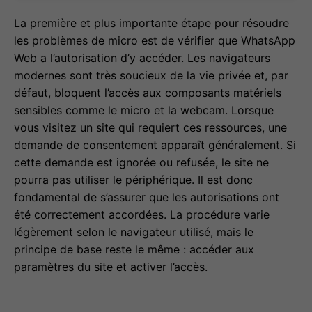
La première et plus importante étape pour résoudre
les problèmes de micro est de vérifier que WhatsApp
Web a l’autorisation d’y accéder. Les navigateurs
modernes sont très soucieux de la vie privée et, par
défaut, bloquent l’accès aux composants matériels
sensibles comme le micro et la webcam. Lorsque
vous visitez un site qui requiert ces ressources, une
demande de consentement apparaît généralement. Si
cette demande est ignorée ou refusée, le site ne
pourra pas utiliser le périphérique. Il est donc
fondamental de s’assurer que les autorisations ont
été correctement accordées. La procédure varie
légèrement selon le navigateur utilisé, mais le
principe de base reste le même : accéder aux
paramètres du site et activer l’accès.