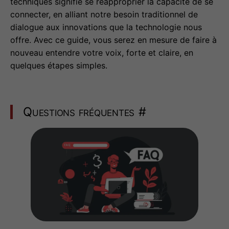
techniques signifie se réapproprier la capacité de se
connecter, en alliant notre besoin traditionnel de
dialogue aux innovations que la technologie nous
offre. Avec ce guide, vous serez en mesure de faire à
nouveau entendre votre voix, forte et claire, en
quelques étapes simples.
Questions fréquentes
#