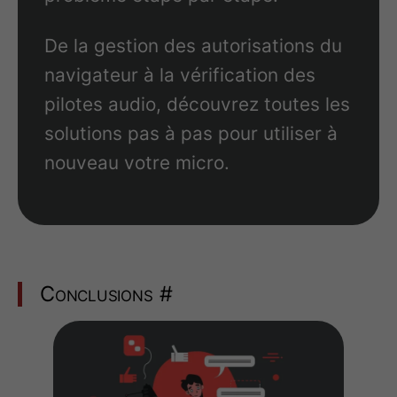
De la gestion des autorisations du
navigateur à la vérification des
pilotes audio, découvrez toutes les
solutions pas à pas pour utiliser à
nouveau votre micro.
Conclusions
#