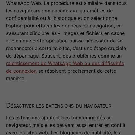
WhatsApp Web. La procédure est similaire dans tous
les navigateurs : on accède aux paramètres de
confidentialité ou à l’historique et on sélectionne
l’option pour effacer les données de navigation, en
s’assurant d’inclure les « images et fichiers en cache
». Bien que cette opération puisse nécessiter de se
reconnecter à certains sites, c’est une étape cruciale
du dépannage. Souvent, des problèmes comme un
ralentissement de WhatsApp Web ou des difficultés
de connexion
se résolvent précisément de cette
manière.
Désactiver les extensions du navigateur
Les extensions ajoutent des fonctionnalités au
navigateur, mais elles peuvent aussi entrer en conflit
avec les sites web. Les bloqueurs de publicité, les