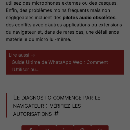
utilisez des microphones externes ou des casques.
Enfin, des problèmes moins fréquents mais non
négligeables incluent des
pilotes audio obsolètes
,
des conflits avec d’autres applications ou extensions
du navigateur et, dans de rares cas, une défaillance
matérielle du micro lui-même.
Lire aussi →
Guide Ultime de WhatsApp Web : Comment
l’Utiliser au…
Le diagnostic commence par le
navigateur : vérifiez les
autorisations
#