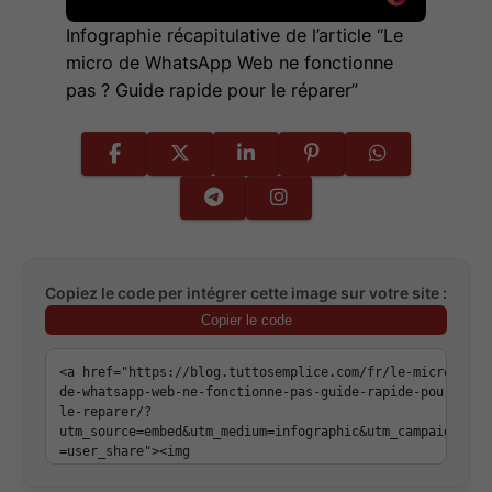
Infographie récapitulative de l’article “Le
micro de WhatsApp Web ne fonctionne
pas ? Guide rapide pour le réparer”
Copiez le code per intégrer cette image sur votre site :
Copier le code