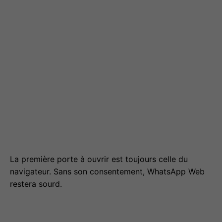
La première porte à ouvrir est toujours celle du
navigateur. Sans son consentement, WhatsApp Web
restera sourd.