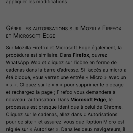
appliquer les modifications.
Gérer les autorisations sur Mozilla Firefox
et Microsoft Edge
Sur Mozilla Firefox et Microsoft Edge également, la
procédure est similaire. Dans
Firefox
, ouvrez
WhatsApp Web et cliquez sur l’icône en forme de
cadenas dans la barre d’adresse. Si l’accès au micro a
été bloqué, vous verrez une entrée « Micro » avec un
« x ». Cliquez sur le « x » pour supprimer le blocage
et rechargez la page ; Firefox vous demandera à
nouveau l’autorisation. Dans
Microsoft Edge
, le
processus est presque identique à celui de Chrome.
Cliquez sur le cadenas, allez dans « Autorisations
pour ce site » et assurez-vous que l’option Micro est
réglée sur « Autoriser ». Dans les deux navigateurs, il