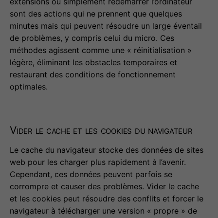
extensions ou simplement redémarrer l’ordinateur
sont des actions qui ne prennent que quelques
minutes mais qui peuvent résoudre un large éventail
de problèmes, y compris celui du micro. Ces
méthodes agissent comme une « réinitialisation »
légère, éliminant les obstacles temporaires et
restaurant des conditions de fonctionnement
optimales.
Vider le cache et les cookies du navigateur
Le cache du navigateur stocke des données de sites
web pour les charger plus rapidement à l’avenir.
Cependant, ces données peuvent parfois se
corrompre et causer des problèmes. Vider le cache
et les cookies peut résoudre des conflits et forcer le
navigateur à télécharger une version « propre » de