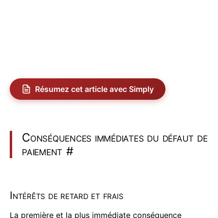
Résumez cet article avec Simply
Conséquences immédiates du défaut de
paiement
#
Intérêts de retard et frais
La première et la plus immédiate conséquence