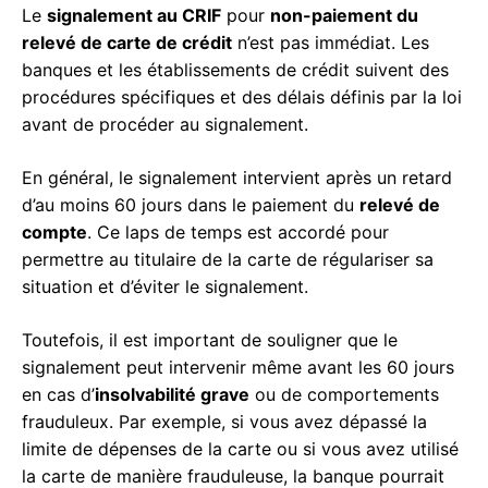
Le
signalement au CRIF
pour
non-paiement du
relevé de carte de crédit
n’est pas immédiat. Les
banques et les établissements de crédit suivent des
procédures spécifiques et des délais définis par la loi
avant de procéder au signalement.
En général, le signalement intervient après un retard
d’au moins 60 jours dans le paiement du
relevé de
compte
. Ce laps de temps est accordé pour
permettre au titulaire de la carte de régulariser sa
situation et d’éviter le signalement.
Toutefois, il est important de souligner que le
signalement peut intervenir même avant les 60 jours
en cas d’
insolvabilité grave
ou de comportements
frauduleux. Par exemple, si vous avez dépassé la
limite de dépenses de la carte ou si vous avez utilisé
la carte de manière frauduleuse, la banque pourrait