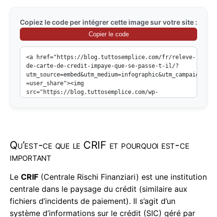
Copiez le code per intégrer cette image sur votre site :
Copier le code
Qu’est-ce que le CRIF et pourquoi est-ce
important
Le
CRIF
(Centrale Rischi Finanziari) est une institution
centrale dans le paysage du crédit (similaire aux
fichiers d’incidents de paiement). Il s’agit d’un
système d’informations sur le crédit (SIC) géré par