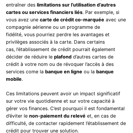
entraîner des
limitations sur l’utilisation d’autres
cartes ou services financiers liés
. Par exemple, si
vous avez une
carte de crédit co-marquée
avec une
compagnie aérienne ou un programme de
fidélité, vous pourriez perdre les avantages et
privilèges associés à la carte. Dans certains
cas, l’établissement de crédit pourrait également
décider de réduire le
plafond
d’autres cartes de
crédit à votre nom ou de révoquer l’accès à des
services come la
banque en ligne
ou la
banque
mobile
.
Ces limitations peuvent avoir un impact significatif
sur votre vie quotidienne et sur votre capacité à
gérer vos finances. C’est pourquoi il est fondamental
d’éviter le
non-paiement du relevé
et, en cas de
difficulté, de contacter rapidement l’établissement de
crédit pour trouver une solution.