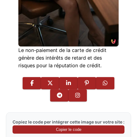
Le non-paiement de la carte de crédit
génère des intérêts de retard et des
risques pour la réputation de crédit.
Copiez le code per intégrer cette image sur votre site :
Copier le code