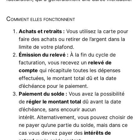
Comment elles fonctionnent
Achats et retraits :
Vous utilisez la carte pour
faire des achats ou retirer de l’argent dans la
limite de votre plafond.
Émission du relevé :
À la fin du cycle de
facturation, vous recevez un
relevé de
compte
qui récapitule toutes les dépenses
effectuées, le montant total dû et la date
d’échéance pour le paiement.
Paiement du solde :
Vous avez la possibilité
de
régler le montant total
dû avant la date
d’échéance, sans encourir aucun
intérêt. Alternativement, vous pouvez choisir de
ne payer qu’une partie du solde, mais dans ce
cas vous devrez payer des
intérêts de