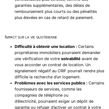
garanties supplémentaires, des délais de
remboursement plus courts ou des pénalités
plus élevées en cas de retard de paiement.
Impact sur la vie quotidienne
Difficulté à obtenir une location :
Certains
propriétaires immobiliers pourraient demander
une vérification de votre
solvabilité
avant de
vous accorder un contrat de location. Un
signalement négatif au CRIF pourrait rendre plus
difficile la recherche d’un logement.
Problèmes avec les services publics :
Certains
fournisseurs de services, comme les
compagnies de téléphone ou
d’électricité, pourraient exiger un dépôt de
garantie ou refuser d’activer un contrat à votre