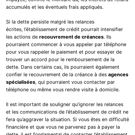
accumulés et les éventuels frais appliqués.
Si la dette persiste malgré les relances
écrites, l’établissement de crédit pourrait intensifier
les actions de
recouvrement de créances
. Ils
pourraient commencer à vous appeler par téléphone
pour vous rappeler le paiement et pour essayer de
trouver un accord pour le remboursement de la
dette. Dans certains cas, ils pourraient également
confier le recouvrement de la créance à des
agences
spécialisées
, qui pourraient vous contacter par
téléphone ou même vous rendre visite à domicile.
Il est important de souligner qu’ignorer les relances
et les communications de l’établissement de crédit ne
fera qu’aggraver la situation. Si vous êtes en difficulté
financière et que vous ne parvenez pas à payer la
dette, il est fondamental de contacter l’établissement