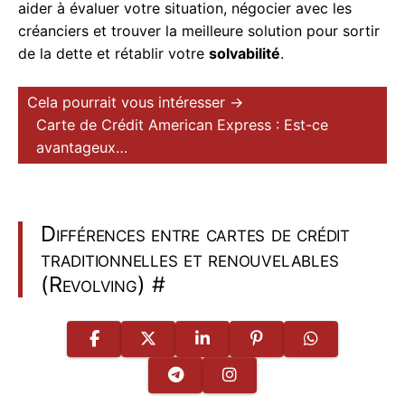
aider à évaluer votre situation, négocier avec les
créanciers et trouver la meilleure solution pour sortir
de la dette et rétablir votre
solvabilité
.
Cela pourrait vous intéresser →
Carte de Crédit American Express : Est-ce
avantageux…
Différences entre cartes de crédit
traditionnelles et renouvelables
(Revolving)
#