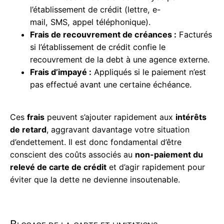
l’établissement de crédit (lettre, e-
mail, SMS, appel téléphonique).
Frais de recouvrement de créances :
Facturés
si l’établissement de crédit confie le
recouvrement de la debt à une agence externe.
Frais d’impayé :
Appliqués si le paiement n’est
pas effectué avant une certaine échéance.
Ces
frais
peuvent s’ajouter rapidement aux
intérêts
de retard
, aggravant davantage votre situation
d’endettement. Il est donc fondamental d’être
conscient des coûts associés au
non-paiement du
relevé de carte de crédit
et d’agir rapidement pour
éviter que la dette ne devienne insoutenable.