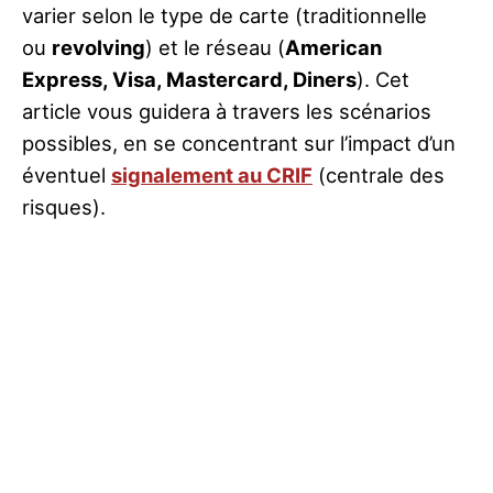
varier selon le type de carte (traditionnelle
ou
revolving
) et le réseau (
American
Express, Visa, Mastercard, Diners
). Cet
article vous guidera à travers les scénarios
possibles, en se concentrant sur l’impact d’un
éventuel
signalement au CRIF
(centrale des
risques).