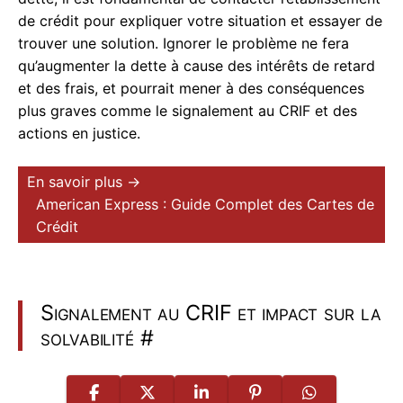
de crédit pour expliquer votre situation et essayer de
trouver une solution. Ignorer le problème ne fera
qu’augmenter la dette à cause des intérêts de retard
et des frais, et pourrait mener à des conséquences
plus graves comme le signalement au CRIF et des
actions en justice.
En savoir plus →
American Express : Guide Complet des Cartes de
Crédit
Signalement au CRIF et impact sur la
solvabilité
#