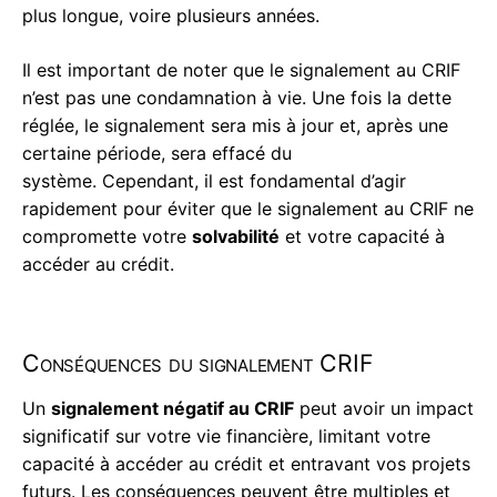
plus longue, voire plusieurs années.
Il est important de noter que le signalement au CRIF
n’est pas une condamnation à vie. Une fois la dette
réglée, le signalement sera mis à jour et, après une
certaine période, sera effacé du
système. Cependant, il est fondamental d’agir
rapidement pour éviter que le signalement au CRIF ne
compromette votre
solvabilité
et votre capacité à
accéder au crédit.
Conséquences du signalement CRIF
Un
signalement négatif au CRIF
peut avoir un impact
significatif sur votre vie financière, limitant votre
capacité à accéder au crédit et entravant vos projets
futurs. Les conséquences peuvent être multiples et