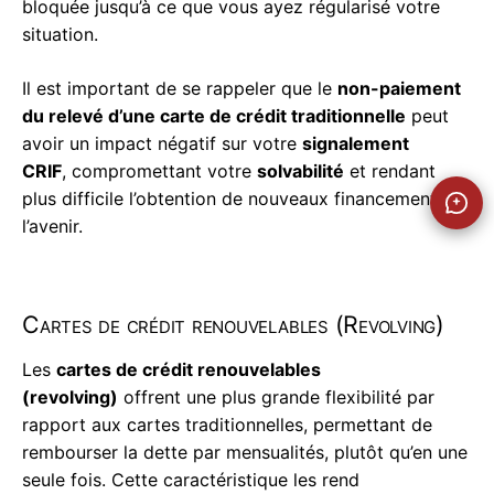
bloquée jusqu’à ce que vous ayez régularisé votre
situation.
Il est important de se rappeler que le
non-paiement
du relevé d’une carte de crédit traditionnelle
peut
avoir un impact négatif sur votre
signalement
CRIF
, compromettant votre
solvabilité
et rendant
plus difficile l’obtention de nouveaux financements à
l’avenir.
Cartes de crédit renouvelables (Revolving)
Les
cartes de crédit renouvelables
(revolving)
offrent une plus grande flexibilité par
rapport aux cartes traditionnelles, permettant de
rembourser la dette par mensualités, plutôt qu’en une
seule fois. Cette caractéristique les rend