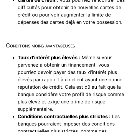
Cartes de crédit :
Vous pourriez rencontrer des
difficultés pour obtenir de nouvelles cartes de
crédit ou pour voir augmenter la limite de
dépenses des cartes déjà en votre possession.
Conditions moins avantageuses
Taux d’intérêt plus élevés :
Même si vous
parvenez à obtenir un financement, vous
pourriez devoir payer des taux d’intérêt plus
élevés par rapport à un client ayant une bonne
réputation de crédit. Cela est dû au fait que la
banque considère votre profil de risque comme
plus élevé et exige une prime de risque
supplémentaire.
Conditions contractuelles plus strictes :
Les
banques pourraient imposer des conditions
contractuelles plus strictes, comme des