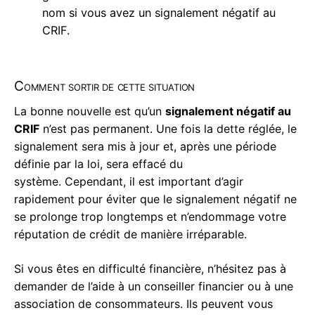
nom si vous avez un signalement négatif au
CRIF.
Comment sortir de cette situation
La bonne nouvelle est qu’un
signalement négatif au
CRIF
n’est pas permanent. Une fois la dette réglée, le
signalement sera mis à jour et, après une période
définie par la loi, sera effacé du
système. Cependant, il est important d’agir
rapidement pour éviter que le signalement négatif ne
se prolonge trop longtemps et n’endommage votre
réputation de crédit de manière irréparable.
Si vous êtes en difficulté financière, n’hésitez pas à
demander de l’aide à un conseiller financier ou à une
association de consommateurs. Ils peuvent vous