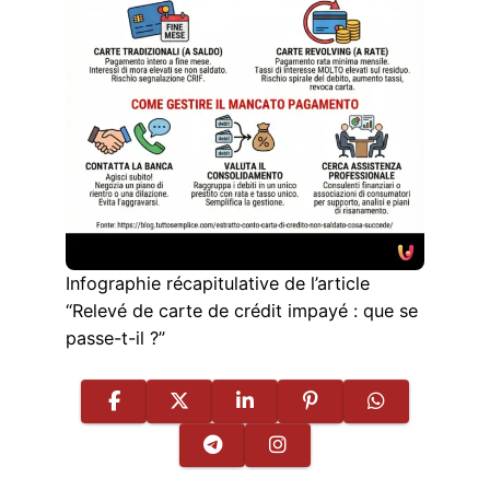
Infographie récapitulative de l’article
“Relevé de carte de crédit impayé : que se
passe-t-il ?”