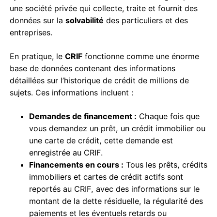
une société privée qui collecte, traite et fournit des
données sur la
solvabilité
des particuliers et des
entreprises.
En pratique, le
CRIF
fonctionne comme une énorme
base de données contenant des informations
détaillées sur l’historique de crédit de millions de
sujets. Ces informations incluent :
Demandes de financement :
Chaque fois que
vous demandez un prêt, un crédit immobilier ou
une carte de crédit, cette demande est
enregistrée au CRIF.
Financements en cours :
Tous les prêts, crédits
immobiliers et cartes de crédit actifs sont
reportés au CRIF, avec des informations sur le
montant de la dette résiduelle, la régularité des
paiements et les éventuels retards ou