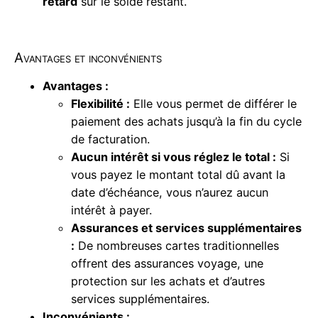
retard
sur le solde restant.
Avantages et inconvénients
Avantages :
Flexibilité :
Elle vous permet de différer le
paiement des achats jusqu’à la fin du cycle
de facturation.
Aucun intérêt si vous réglez le total :
Si
vous payez le montant total dû avant la
date d’échéance, vous n’aurez aucun
intérêt à payer.
Assurances et services supplémentaires
:
De nombreuses cartes traditionnelles
offrent des assurances voyage, une
protection sur les achats et d’autres
services supplémentaires.
Inconvénients :