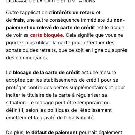
Blocage de la carte et limitations
Outre l’application d’
intérêts de retard
et
de
frais
, une autre conséquence immédiate du
non-
paiement du relevé de carte de crédit
est le risque
de voir sa
carte bloquée
. Cela signifie que vous ne
pourrez plus utiliser la carte pour effectuer des
achats ou des retraits, que ce soit en ligne ou auprès
des commerçants.
Le
blocage de la carte de crédit
est une mesure
adoptée par les établissements de crédit pour se
protéger contre des pertes supplémentaires et pour
inciter le titulaire de la carte à régulariser sa
situation. Le blocage peut être temporaire ou
définitif, selon les politiques de l’établissement
émetteur et la gravité de l’insolvabilité.
De plus, le
défaut de paiement
pourrait également