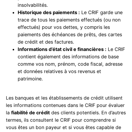
insolvabilités.
Historique des paiements :
Le CRIF garde une
trace de tous les paiements effectués (ou non
effectués) pour vos dettes, y compris les
paiements des échéances de prêts, des cartes
de crédit et des factures.
Informations d’état civil e financières :
Le CRIF
contient également des informations de base
comme vos nom, prénom, code fiscal, adresse
et données relatives à vos revenus et
patrimoine.
Les banques et les établissements de crédit utilisent
les informations contenues dans le CRIF pour évaluer
la
fiabilité de crédit
des clients potentiels. En d’autres
termes, ils consultent le CRIF pour comprendre si
vous êtes un bon payeur et si vous êtes capable de