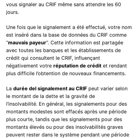
vous signaler au CRIF même sans attendre les 60
jours.
Une fois que le signalement a été effectué, votre nom
est inséré dans la base de données du CRIF comme
“
mauvais payeur
“. Cette information est partagée
avec toutes les banques et les établissements de
crédit qui consultent le CRIF, influençant
négativement votre
réputation de crédit
et rendant
plus difficile l’obtention de nouveaux financements.
La
durée del signalement au CRIF
peut varier selon
le montant de la dette et la gravité de
l’insolvabilité. En général, les signalements pour des
montants modestes sont effacés après une période
plus courte, tandis que les signalements pour des
montants élevés ou pour des insolvabilités graves
peuvent rester dans le système pendant une période