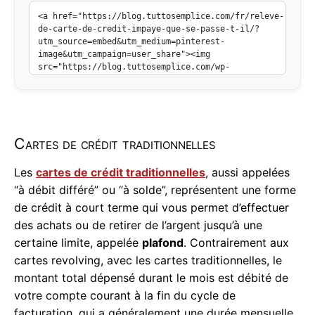
Cartes de crédit traditionnelles
Les
cartes de crédit traditionnelles
, aussi appelées
“à débit différé” ou “à solde”, représentent une forme
de crédit à court terme qui vous permet d’effectuer
des achats ou de retirer de l’argent jusqu’à une
certaine limite, appelée
plafond
. Contrairement aux
cartes revolving, avec les cartes traditionnelles, le
montant total dépensé durant le mois est débité de
votre compte courant à la fin du cycle de
facturation, qui a généralement une durée mensuelle.