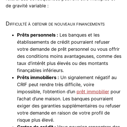
de gravité variable :
Difficulté à obtenir de nouveaux financements
Prêts personnels :
Les banques et les
établissements de crédit pourraient refuser
votre demande de prêt personnel ou vous offrir
des conditions moins avantageuses, comme des
taux d’intérêt plus élevés ou des montants
finançables inférieurs.
Prêts immobiliers :
Un signalement négatif au
CRIF peut rendre très difficile, voire
impossible, l’obtention d’un
prêt immobilier
pour
l’achat d’une maison. Les banques pourraient
exiger des garanties supplémentaires ou refuser
votre demande en raison de votre profil de
risque plus élevé.