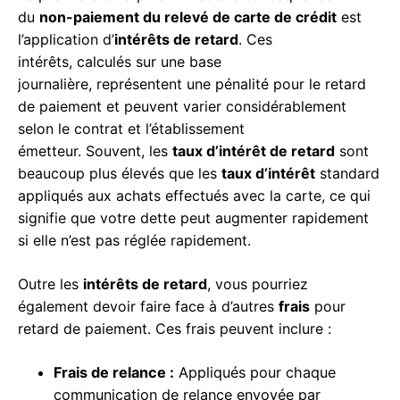
du
non-paiement du relevé de carte de crédit
est
l’application d’
intérêts de retard
. Ces
intérêts, calculés sur une base
journalière, représentent une pénalité pour le retard
de paiement et peuvent varier considérablement
selon le contrat et l’établissement
émetteur. Souvent, les
taux d’intérêt de retard
sont
beaucoup plus élevés que les
taux d’intérêt
standard
appliqués aux achats effectués avec la carte, ce qui
signifie que votre dette peut augmenter rapidement
si elle n’est pas réglée rapidement.
Outre les
intérêts de retard
, vous pourriez
également devoir faire face à d’autres
frais
pour
retard de paiement. Ces frais peuvent inclure :
Frais de relance :
Appliqués pour chaque
communication de relance envoyée par