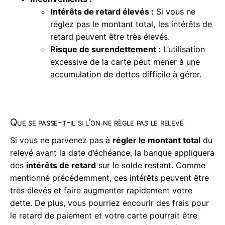
Intérêts de retard élevés :
Si vous ne
réglez pas le montant total, les intérêts de
retard peuvent être très élevés.
Risque de surendettement :
L’utilisation
excessive de la carte peut mener à une
accumulation de dettes difficile à gérer.
Que se passe-t-il si l’on ne règle pas le relevé
Si vous ne parvenez pas à
régler le montant total
du
relevé avant la date d’échéance, la banque appliquera
des
intérêts de retard
sur le solde restant. Comme
mentionné précédemment, ces intérêts peuvent être
très élevés et faire augmenter rapidement votre
dette. De plus, vous pourriez encourir des frais pour
le retard de paiement et votre carte pourrait être