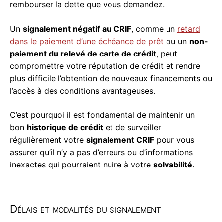
rembourser la dette que vous demandez.
Un
signalement négatif au CRIF
, comme un
retard
dans le paiement d’une échéance de prêt
ou un
non-
paiement du relevé de carte de crédit
, peut
compromettre votre réputation de crédit et rendre
plus difficile l’obtention de nouveaux financements ou
l’accès à des conditions avantageuses.
C’est pourquoi il est fondamental de maintenir un
bon
historique de crédit
et de surveiller
régulièrement votre
signalement CRIF
pour vous
assurer qu’il n’y a pas d’erreurs ou d’informations
inexactes qui pourraient nuire à votre
solvabilité
.
Délais et modalités du signalement