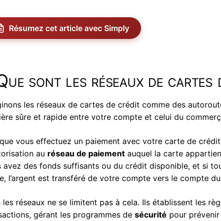
Résumez cet article avec Simply
Que sont les réseaux de cartes 
inons les réseaux de cartes de crédit comme des autorout
ère sûre et rapide entre votre compte et celui du commer
que vous effectuez un paiement avec votre carte de crédi
torisation au
réseau de paiement
auquel la carte appartien
 avez des fonds suffisants ou du crédit disponible, et si tout
e, l’argent est transféré de votre compte vers le compte du 
 les réseaux ne se limitent pas à cela. Ils établissent les règ
sactions, gérant les programmes de
sécurité
pour prévenir 