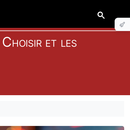
Choisir et les