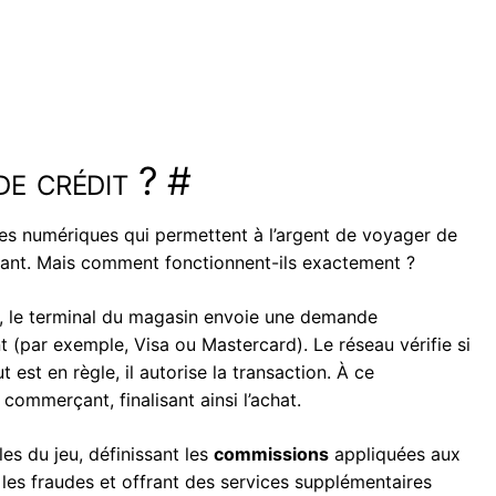
de crédit ?
#
es numériques qui permettent à l’argent de voyager de
çant. Mais comment fonctionnent-ils exactement ?
t, le terminal du magasin envoie une demande
t (par exemple, Visa ou Mastercard). Le réseau vérifie si
 est en règle, il autorise la transaction. À ce
commerçant, finalisant ainsi l’achat.
les du jeu, définissant les
commissions
appliquées aux
les fraudes et offrant des services supplémentaires