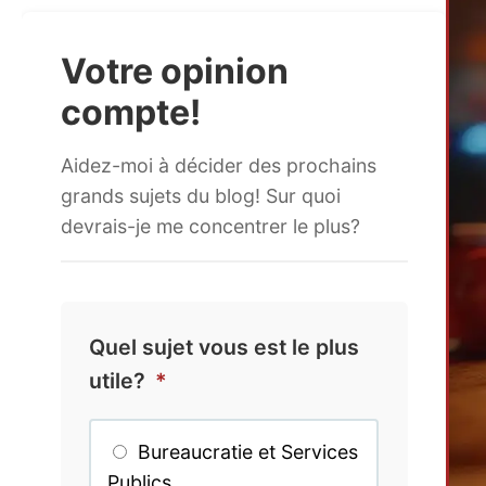
Votre opinion
compte!
Aidez-moi à décider des prochains
grands sujets du blog! Sur quoi
devrais-je me concentrer le plus?
Quel sujet vous est le plus
utile?
*
Bureaucratie et Services
Publics