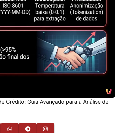
de Crédito: Guia Avançado para a Análise de