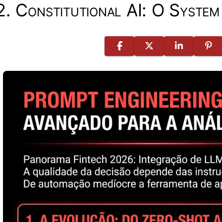
2. Constitutional AI: O System