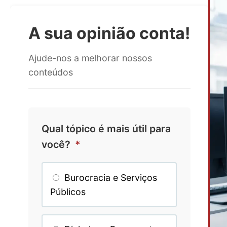
A sua opinião conta!
Ajude-nos a melhorar nossos
conteúdos
Qual tópico é mais útil para
você?
*
Burocracia e Serviços
Públicos