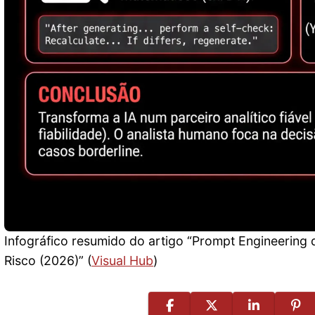
Infográfico resumido do artigo “Prompt Engineering 
Risco (2026)” (
Visual Hub
)