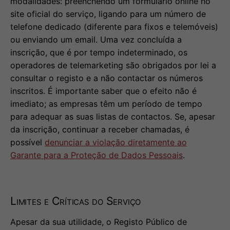
modalidades: preenchendo um formulário online no
site oficial do serviço, ligando para um número de
telefone dedicado (diferente para fixos e telemóveis)
ou enviando um email. Uma vez concluída a
inscrição, que é por tempo indeterminado, os
operadores de telemarketing são obrigados por lei a
consultar o registo e a não contactar os números
inscritos. É importante saber que o efeito não é
imediato; as empresas têm um período de tempo
para adequar as suas listas de contactos. Se, apesar
da inscrição, continuar a receber chamadas, é
possível
denunciar a violação diretamente ao
Garante para a Proteção de Dados Pessoais
.
Limites e Críticas do Serviço
Apesar da sua utilidade, o Registo Público de