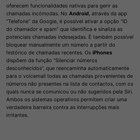
oferecem funcionalidades nativas para gerir as
chamadas incómodas. No
Android
, através da app
“Telefone” da Google, é possível ativar a opção “ID
do chamador e spam” que identifica e sinaliza as
potenciais chamadas indesejadas. É também possível
bloquear manualmente um número a partir do
histórico de chamadas recentes. Os
iPhones
dispõem da função “Silenciar números
desconhecidos”, que reencaminha automaticamente
para o voicemail todas as chamadas provenientes de
números não presentes na lista de contactos, com os
quais nunca se comunicou ou não sugeridos pela Siri.
Ambos os sistemas operativos permitem criar uma
verdadeira barreira contra as interrupções mais
irritantes.