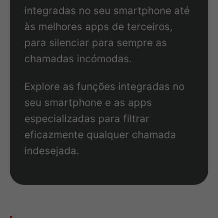
integradas no seu smartphone até
às melhores apps de terceiros,
para silenciar para sempre as
chamadas incómodas.
Explore as funções integradas no
seu smartphone e as apps
especializadas para filtrar
eficazmente qualquer chamada
indesejada.