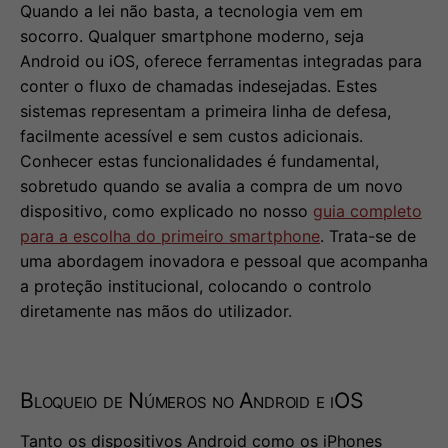
Quando a lei não basta, a tecnologia vem em
socorro. Qualquer smartphone moderno, seja
Android ou iOS, oferece ferramentas integradas para
conter o fluxo de chamadas indesejadas. Estes
sistemas representam a primeira linha de defesa,
facilmente acessível e sem custos adicionais.
Conhecer estas funcionalidades é fundamental,
sobretudo quando se avalia a compra de um novo
dispositivo, como explicado no nosso
guia completo
para a escolha do primeiro smartphone
. Trata-se de
uma abordagem inovadora e pessoal que acompanha
a proteção institucional, colocando o controlo
diretamente nas mãos do utilizador.
Bloqueio de Números no Android e iOS
Tanto os dispositivos Android como os iPhones