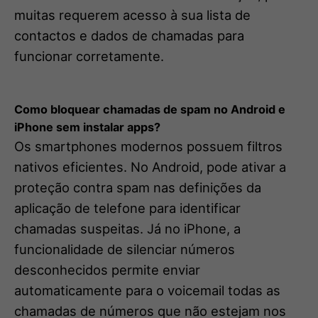
muitas requerem acesso à sua lista de
contactos e dados de chamadas para
funcionar corretamente.
Como bloquear chamadas de spam no Android e
iPhone sem instalar apps?
Os smartphones modernos possuem filtros
nativos eficientes. No Android, pode ativar a
proteção contra spam nas definições da
aplicação de telefone para identificar
chamadas suspeitas. Já no iPhone, a
funcionalidade de silenciar números
desconhecidos permite enviar
automaticamente para o voicemail todas as
chamadas de números que não estejam nos