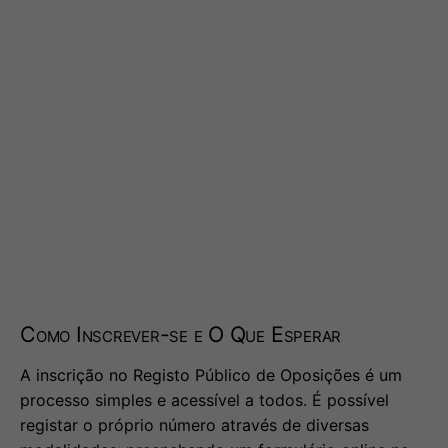
Como Inscrever-se e O Que Esperar
A inscrição no Registo Público de Oposições é um
processo simples e acessível a todos. É possível
registar o próprio número através de diversas