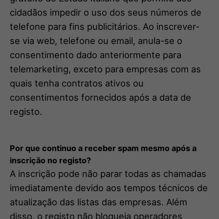
cidadãos impedir o uso dos seus números de
telefone para fins publicitários. Ao inscrever-
se via web, telefone ou email, anula-se o
consentimento dado anteriormente para
telemarketing, exceto para empresas com as
quais tenha contratos ativos ou
consentimentos fornecidos após a data de
registo.
Por que continuo a receber spam mesmo após a
inscrição no registo?
A inscrição pode não parar todas as chamadas
imediatamente devido aos tempos técnicos de
atualização das listas das empresas. Além
disso, o registo não bloqueia operadores