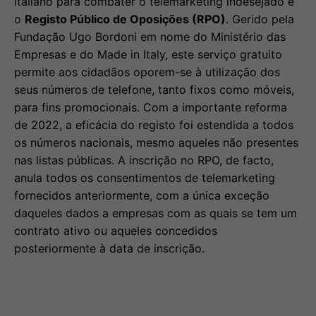
italiano para combater o telemarketing indesejado é
o
Registo Público de Oposições (RPO)
. Gerido pela
Fundação Ugo Bordoni em nome do Ministério das
Empresas e do Made in Italy, este serviço gratuito
permite aos cidadãos oporem-se à utilização dos
seus números de telefone, tanto fixos como móveis,
para fins promocionais. Com a importante reforma
de 2022, a eficácia do registo foi estendida a todos
os números nacionais, mesmo aqueles não presentes
nas listas públicas. A inscrição no RPO, de facto,
anula todos os consentimentos de telemarketing
fornecidos anteriormente, com a única exceção
daqueles dados a empresas com as quais se tem um
contrato ativo ou aqueles concedidos
posteriormente à data de inscrição.