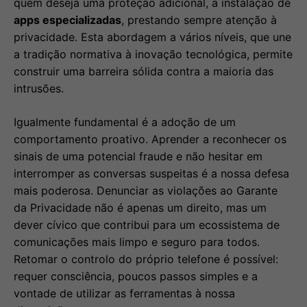
quem deseja uma proteção adicional, a instalação de
apps especializadas
, prestando sempre atenção à
privacidade. Esta abordagem a vários níveis, que une
a tradição normativa à inovação tecnológica, permite
construir uma barreira sólida contra a maioria das
intrusões.
Igualmente fundamental é a adoção de um
comportamento proativo. Aprender a reconhecer os
sinais de uma potencial fraude e não hesitar em
interromper as conversas suspeitas é a nossa defesa
mais poderosa. Denunciar as violações ao Garante
da Privacidade não é apenas um direito, mas um
dever cívico que contribui para um ecossistema de
comunicações mais limpo e seguro para todos.
Retomar o controlo do próprio telefone é possível:
requer consciência, poucos passos simples e a
vontade de utilizar as ferramentas à nossa