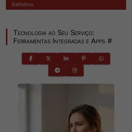
Definitivo
Tecnologia ao Seu Serviço:
Ferramentas Integradas e Apps
#