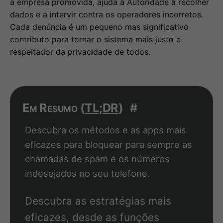
a empresa promovida, ajuda a Autoridade a recolher
dados e a intervir contra os operadores incorretos.
Cada denúncia é um pequeno mas significativo
contributo para tornar o sistema mais justo e
respeitador da privacidade de todos.
Em Resumo (
TL;DR
)
#
Descubra os métodos e as apps mais
eficazes para bloquear para sempre as
chamadas de spam e os números
indesejados no seu telefone.
Descubra as estratégias mais
eficazes, desde as funções