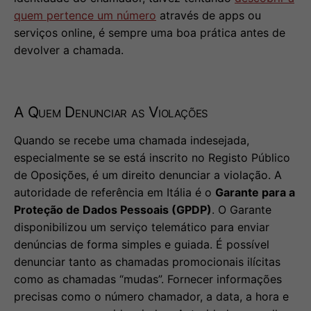
quem pertence um número
através de apps ou
serviços online, é sempre uma boa prática antes de
devolver a chamada.
A Quem Denunciar as Violações
Quando se recebe uma chamada indesejada,
especialmente se se está inscrito no Registo Público
de Oposições, é um direito denunciar a violação. A
autoridade de referência em Itália é o
Garante para a
Proteção de Dados Pessoais (GPDP)
. O Garante
disponibilizou um serviço telemático para enviar
denúncias de forma simples e guiada. É possível
denunciar tanto as chamadas promocionais ilícitas
como as chamadas “mudas”. Fornecer informações
precisas como o número chamador, a data, a hora e