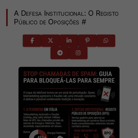
A Defesa Institucional: O Registo
Público de Oposições
#