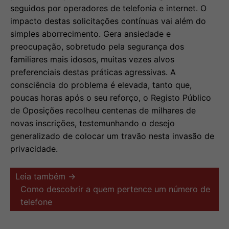
seguidos por operadores de telefonia e internet. O
impacto destas solicitações contínuas vai além do
simples aborrecimento. Gera ansiedade e
preocupação, sobretudo pela segurança dos
familiares mais idosos, muitas vezes alvos
preferenciais destas práticas agressivas. A
consciência do problema é elevada, tanto que,
poucas horas após o seu reforço, o Registo Público
de Oposições recolheu centenas de milhares de
novas inscrições, testemunhando o desejo
generalizado de colocar um travão nesta invasão de
privacidade.
Leia também →
Como descobrir a quem pertence um número de
telefone