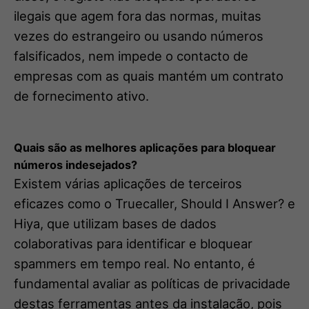
ilegais que agem fora das normas, muitas
vezes do estrangeiro ou usando números
falsificados, nem impede o contacto de
empresas com as quais mantém um contrato
de fornecimento ativo.
Quais são as melhores aplicações para bloquear
números indesejados?
Existem várias aplicações de terceiros
eficazes como o Truecaller, Should I Answer? e
Hiya, que utilizam bases de dados
colaborativas para identificar e bloquear
spammers em tempo real. No entanto, é
fundamental avaliar as políticas de privacidade
destas ferramentas antes da instalação, pois