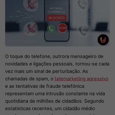
O toque do telefone, outrora mensageiro de
novidades e ligações pessoais, tornou-se cada
vez mais um sinal de perturbação. As
chamadas de spam, o
telemarketing agressivo
e as tentativas de fraude telefónica
representam uma intrusão constante na vida
quotidiana de milhões de cidadãos. Segundo
estatísticas recentes, um cidadão médio