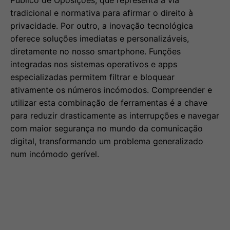
Público de Oposições, que representa a via
tradicional e normativa para afirmar o direito à
privacidade. Por outro, a inovação tecnológica
oferece soluções imediatas e personalizáveis,
diretamente no nosso smartphone. Funções
integradas nos sistemas operativos e apps
especializadas permitem filtrar e bloquear
ativamente os números incómodos. Compreender e
utilizar esta combinação de ferramentas é a chave
para reduzir drasticamente as interrupções e navegar
com maior segurança no mundo da comunicação
digital, transformando um problema generalizado
num incómodo gerível.