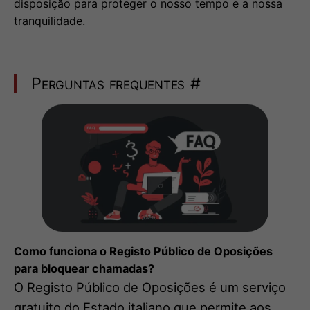
disposição para proteger o nosso tempo e a nossa
tranquilidade.
Perguntas frequentes
#
Como funciona o Registo Público de Oposições
para bloquear chamadas?
O Registo Público de Oposições é um serviço
gratuito do Estado italiano que permite aos