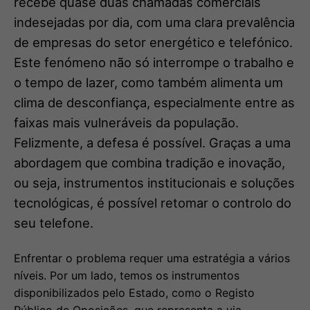
recebe quase duas chamadas comerciais
indesejadas por dia, com uma clara prevalência
de empresas do setor energético e telefónico.
Este fenómeno não só interrompe o trabalho e
o tempo de lazer, como também alimenta um
clima de desconfiança, especialmente entre as
faixas mais vulneráveis da população.
Felizmente, a defesa é possível. Graças a uma
abordagem que combina tradição e inovação,
ou seja, instrumentos institucionais e soluções
tecnológicas, é possível retomar o controlo do
seu telefone.
Enfrentar o problema requer uma estratégia a vários
níveis. Por um lado, temos os instrumentos
disponibilizados pelo Estado, como o Registo