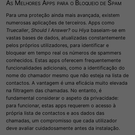
As Melhores Apps para o Bloqueio de Spam
Para uma proteção ainda mais avançada, existem
numerosas aplicações de terceiros. Apps como
Truecaller
,
Should I Answer?
ou
Hiya
baseiam-se em
vastas bases de dados, atualizadas constantemente
pelos próprios utilizadores, para identificar e
bloquear em tempo real os números de spammers
conhecidos. Estas apps oferecem frequentemente
funcionalidades adicionais, como a identificação do
nome do chamador mesmo que não esteja na lista de
contactos. A vantagem é uma eficácia muito elevada
na filtragem das chamadas. No entanto, é
fundamental considerar o aspeto da privacidade:
para funcionar, estas apps requerem o acesso à
própria lista de contactos e aos dados das
chamadas, um compromisso que cada utilizador
deve avaliar cuidadosamente antes da instalação.