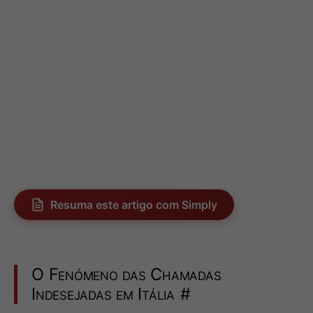
Resuma este artigo com Simply
O Fenómeno das Chamadas
Indesejadas em Itália
#