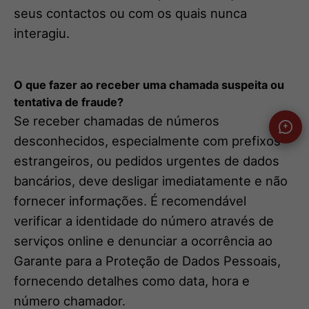
seus contactos ou com os quais nunca
interagiu.
O que fazer ao receber uma chamada suspeita ou
tentativa de fraude?
Se receber chamadas de números
desconhecidos, especialmente com prefixos
estrangeiros, ou pedidos urgentes de dados
bancários, deve desligar imediatamente e não
fornecer informações. É recomendável
verificar a identidade do número através de
serviços online e denunciar a ocorrência ao
Garante para a Proteção de Dados Pessoais,
fornecendo detalhes como data, hora e
número chamador.