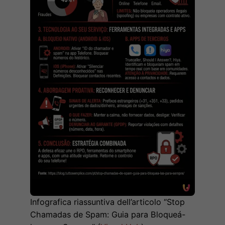
Infografica riassuntiva dell’articolo “Stop
Chamadas de Spam: Guia para Bloqueá-