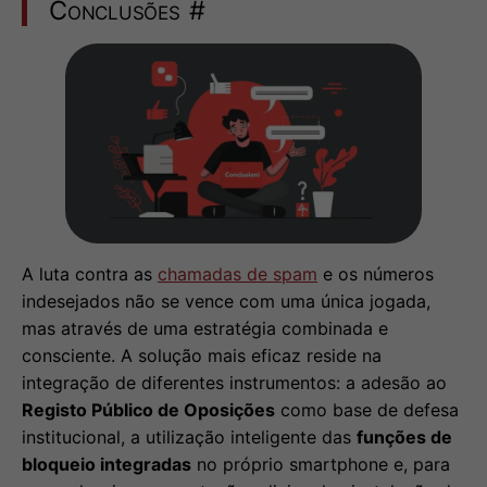
Conclusões
#
A luta contra as
chamadas de spam
e os números
indesejados não se vence com uma única jogada,
mas através de uma estratégia combinada e
consciente. A solução mais eficaz reside na
integração de diferentes instrumentos: a adesão ao
Registo Público de Oposições
como base de defesa
institucional, a utilização inteligente das
funções de
bloqueio integradas
no próprio smartphone e, para