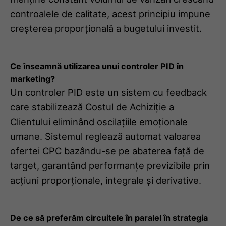
controalele de calitate, acest principiu impune
creșterea proporțională a bugetului investit.
Ce înseamnă utilizarea unui controler PID în
marketing?
Un controler PID este un sistem cu feedback
care stabilizează Costul de Achiziție a
Clientului eliminând oscilațiile emoționale
umane. Sistemul reglează automat valoarea
ofertei CPC bazându-se pe abaterea față de
target, garantând performanțe previzibile prin
acțiuni proporționale, integrale și derivative.
De ce să preferăm circuitele în paralel în strategia