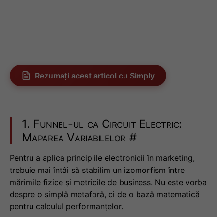
Rezumați acest articol cu Simply
1. Funnel-ul ca Circuit Electric:
Maparea Variabilelor
#
Pentru a aplica principiile electronicii în marketing,
trebuie mai întâi să stabilim un izomorfism între
mărimile fizice și metricile de business. Nu este vorba
despre o simplă metaforă, ci de o bază matematică
pentru calculul performanțelor.