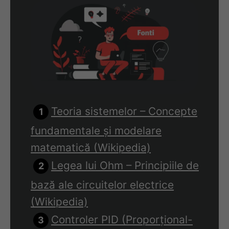
Teoria sistemelor – Concepte
fundamentale și modelare
matematică (Wikipedia)
Legea lui Ohm – Principiile de
bază ale circuitelor electrice
(Wikipedia)
Controler PID (Proporțional-