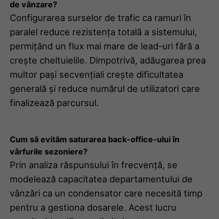
de vânzare?
Configurarea surselor de trafic ca ramuri în
paralel reduce rezistența totală a sistemului,
permițând un flux mai mare de lead-uri fără a
crește cheltuielile. Dimpotrivă, adăugarea prea
multor pași secvențiali crește dificultatea
generală și reduce numărul de utilizatori care
finalizează parcursul.
Cum să evităm saturarea back-office-ului în
vârfurile sezoniere?
Prin analiza răspunsului în frecvență, se
modelează capacitatea departamentului de
vânzări ca un condensator care necesită timp
pentru a gestiona dosarele. Acest lucru