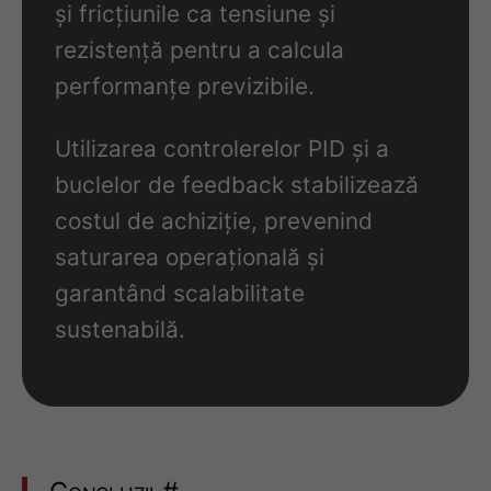
și fricțiunile ca tensiune și
rezistență pentru a calcula
performanțe previzibile.
Utilizarea controlerelor PID și a
buclelor de feedback stabilizează
costul de achiziție, prevenind
saturarea operațională și
garantând scalabilitate
sustenabilă.