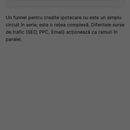
Un funnel pentru credite ipotecare nu este un simplu
circuit în serie; este o rețea complexă. Diferitele surse
de trafic (SEO, PPC, Email) acționează ca ramuri în
paralel.