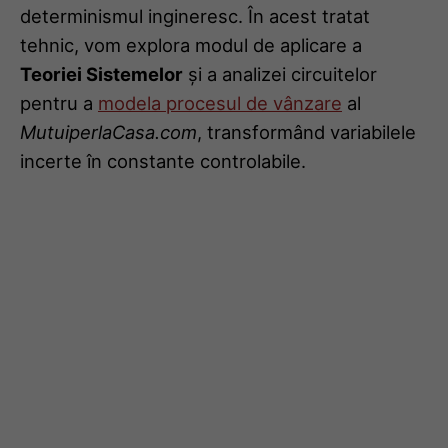
determinismul ingineresc. În acest tratat
tehnic, vom explora modul de aplicare a
Teoriei Sistemelor
și a analizei circuitelor
pentru a
modela procesul de vânzare
al
MutuiperlaCasa.com
, transformând variabilele
incerte în constante controlabile.