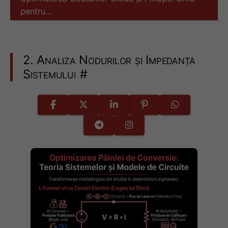
pentru…
2. Analiza Nodurilor și Impedanța
Sistemului
#