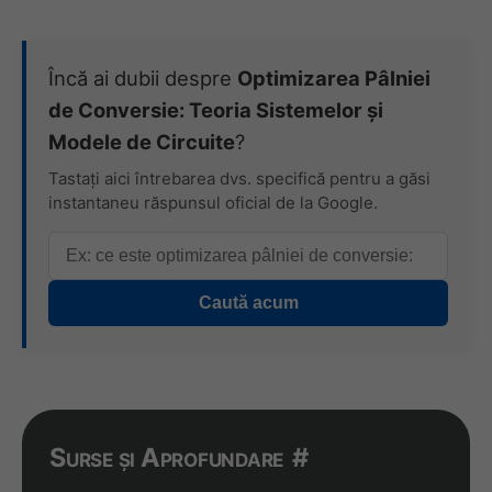
Încă ai dubii despre
Optimizarea Pâlniei
de Conversie: Teoria Sistemelor și
Modele de Circuite
?
Tastați aici întrebarea dvs. specifică pentru a găsi
instantaneu răspunsul oficial de la Google.
Caută acum
Surse și Aprofundare
#