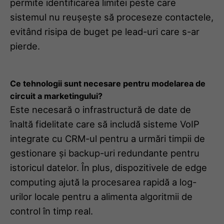
permite identificarea limitei peste care
sistemul nu reușește să proceseze contactele,
evitând risipa de buget pe lead-uri care s-ar
pierde.
Ce tehnologii sunt necesare pentru modelarea de
circuit a marketingului?
Este necesară o infrastructură de date de
înaltă fidelitate care să includă sisteme VoIP
integrate cu CRM-ul pentru a urmări timpii de
gestionare și backup-uri redundante pentru
istoricul datelor. În plus, dispozitivele de edge
computing ajută la procesarea rapidă a log-
urilor locale pentru a alimenta algoritmii de
control în timp real.