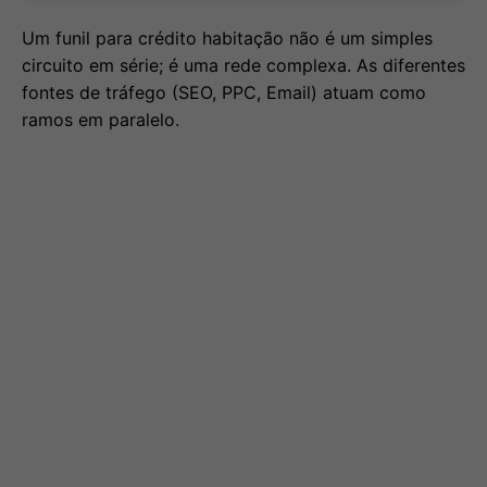
Um funil para crédito habitação não é um simples
circuito em série; é uma rede complexa. As diferentes
fontes de tráfego (SEO, PPC, Email) atuam como
ramos em paralelo.