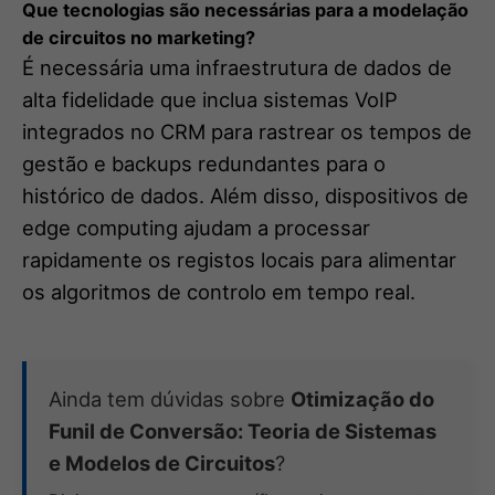
Que tecnologias são necessárias para a modelação
de circuitos no marketing?
É necessária uma infraestrutura de dados de
alta fidelidade que inclua sistemas VoIP
integrados no CRM para rastrear os tempos de
gestão e backups redundantes para o
histórico de dados. Além disso, dispositivos de
edge computing ajudam a processar
rapidamente os registos locais para alimentar
os algoritmos de controlo em tempo real.
Ainda tem dúvidas sobre
Otimização do
Funil de Conversão: Teoria de Sistemas
e Modelos de Circuitos
?