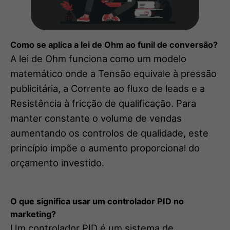
Como se aplica a lei de Ohm ao funil de conversão?
A lei de Ohm funciona como um modelo
matemático onde a Tensão equivale à pressão
publicitária, a Corrente ao fluxo de leads e a
Resistência à fricção de qualificação. Para
manter constante o volume de vendas
aumentando os controlos de qualidade, este
princípio impõe o aumento proporcional do
orçamento investido.
O que significa usar um controlador PID no
marketing?
Um controlador PID é um sistema de