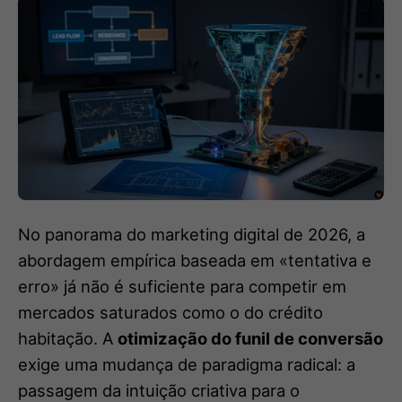
No panorama do marketing digital de 2026, a
abordagem empírica baseada em «tentativa e
erro» já não é suficiente para competir em
mercados saturados como o do crédito
habitação. A
otimização do funil de conversão
exige uma mudança de paradigma radical: a
passagem da intuição criativa para o