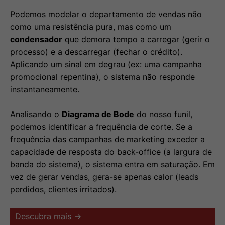
Podemos modelar o departamento de vendas não
como uma resistência pura, mas como um
condensador
que demora tempo a carregar (gerir o
processo) e a descarregar (fechar o crédito).
Aplicando um sinal em degrau (ex: uma campanha
promocional repentina), o sistema não responde
instantaneamente.
Analisando o
Diagrama de Bode
do nosso funil,
podemos identificar a frequência de corte. Se a
frequência das campanhas de marketing exceder a
capacidade de resposta do back-office (a largura de
banda do sistema), o sistema entra em saturação. Em
vez de gerar vendas, gera-se apenas calor (leads
perdidos, clientes irritados).
Descubra mais →