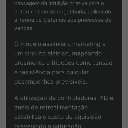
passagem da intuição criativa para o
determinismo da engenharia, aplicando
a Teoria de Sistemas aos processos de
vendas.
O modelo assimila o marketing a
um circuito elétrico, mapeando
orçamento e fricções como tensão
e resistência para calcular
desempenhos previsíveis.
A utilização de controladores PID e
anéis de retroalimentação
estabiliza o custo de aquisição,
prevenindo a saturação