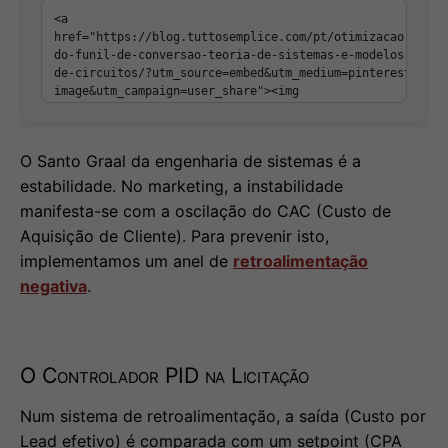
O Santo Graal da engenharia de sistemas é a
estabilidade. No marketing, a instabilidade
manifesta-se com a oscilação do CAC (Custo de
Aquisição de Cliente). Para prevenir isto,
implementamos um anel de
retroalimentação
negativa
.
O Controlador PID na Licitação
Num sistema de retroalimentação, a saída (Custo por
Lead efetivo) é comparada com um setpoint (CPA