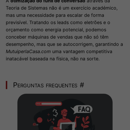
A
otimização do funil de conversão
através da
Teoria de Sistemas não é um exercício académico,
mas uma necessidade para escalar de forma
previsível. Tratando os leads como eletrões e o
orçamento como energia potencial, podemos
conceber máquinas de vendas que não só têm
desempenho, mas que se autocorrigem, garantindo a
MutuiperlaCasa.com
uma vantagem competitiva
inatacável baseada na física, não na sorte.
Perguntas frequentes
#