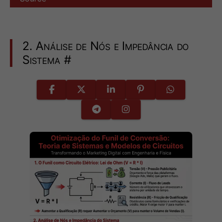
2. Análise de Nós e Impedância do
Sistema
#