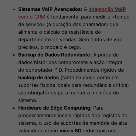
Sistemas VoIP Avançados:
A
integração
VoIP
com o CRM
é fundamental para medir o «tempo
de serviço» (a duração das chamadas) que
alimenta o cálculo da resistência do
departamento de vendas. Sem dados de voz
precisos, o modelo é cego.
Backup de Dados Redundante:
A perda de
dados históricos compromete a ação Integral
do controlador PID. Procedimentos rígidos de
backup de dados
(tanto na cloud como em
suportes físicos locais para redundância crítica)
são obrigatórios para manter a memória do
sistema.
Hardware de Edge Computing:
Para
processamentos locais rápidos dos registos do
sistema, o uso de suportes de memória de alta
velocidade como
micro SD
industriais nos