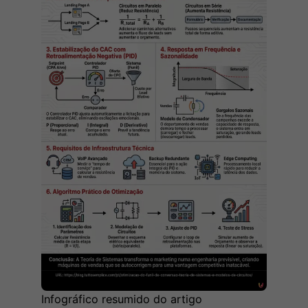
Infográfico resumido do artigo