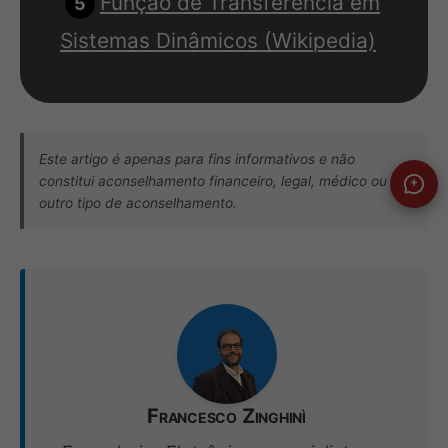
Função de Transferência em
Sistemas Dinâmicos (Wikipedia)
Este artigo é apenas para fins informativos e não
constitui aconselhamento financeiro, legal, médico ou
outro tipo de aconselhamento.
Francesco Zinghinì