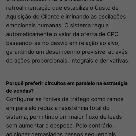
retroalimentação que estabiliza o Custo de
Aquisição de Cliente eliminando as oscilações
emocionais humanas. O sistema regula
automaticamente o valor da oferta de CPC
baseando-se no desvio em relação ao alvo,
garantindo um desempenho previsível através
de ações proporcionais, integrais e derivativas.
Porquê preferir circuitos em paralelo na estratégia
de vendas?
Configurar as fontes de tráfego como ramos
em paralelo reduz a resistência total do
sistema, permitindo um maior fluxo de leads
sem aumentar a despesa. Pelo contrário,
adicionar demasiados passos sequenciais