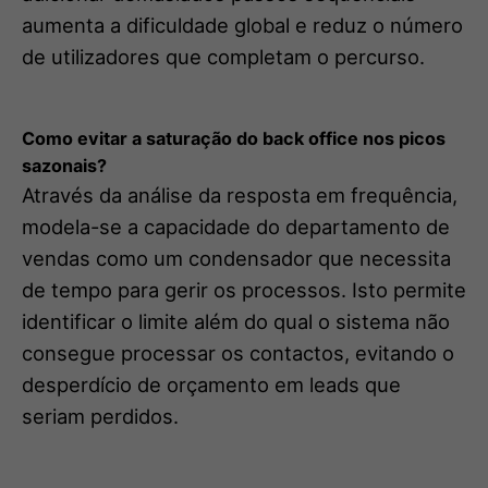
aumenta a dificuldade global e reduz o número
de utilizadores que completam o percurso.
Como evitar a saturação do back office nos picos
sazonais?
Através da análise da resposta em frequência,
modela-se a capacidade do departamento de
vendas como um condensador que necessita
de tempo para gerir os processos. Isto permite
identificar o limite além do qual o sistema não
consegue processar os contactos, evitando o
desperdício de orçamento em leads que
seriam perdidos.