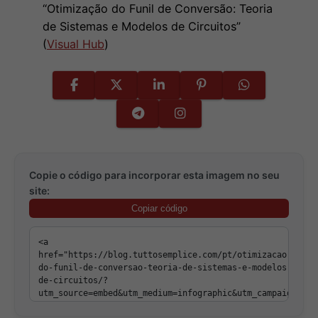
“Otimização do Funil de Conversão: Teoria
de Sistemas e Modelos de Circuitos”
(
Visual Hub
)
Copie o código para incorporar esta imagem no seu
site:
Copiar código