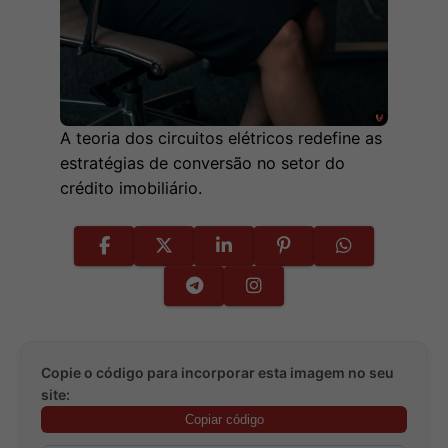
A teoria dos circuitos elétricos redefine as
estratégias de conversão no setor do
crédito imobiliário.
Copie o código para incorporar esta imagem no seu
site:
Copiar código