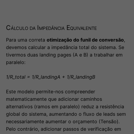
Cálculo da Impedância Equivalente
Para uma correta
otimização do funil de conversão
,
devemos calcular a impedância total do sistema. Se
tivermos duas landing pages (A e B) a trabalhar em
paralelo:
1/R_total = 1/R_landingA + 1/R_landingB
Este modelo permite-nos compreender
matematicamente que adicionar caminhos
alternativos (ramos em paralelo) reduz a resistência
global do sistema, aumentando o fluxo de leads sem
necessariamente aumentar o orçamento (Tensão).
Pelo contrário, adicionar passos de verificação em