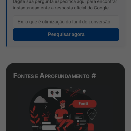
Digite sua pergunta específica aqui para encontrar
instantaneamente a resposta oficial do Google.
Pesquisar agora
Fontes e Aprofundamento
#