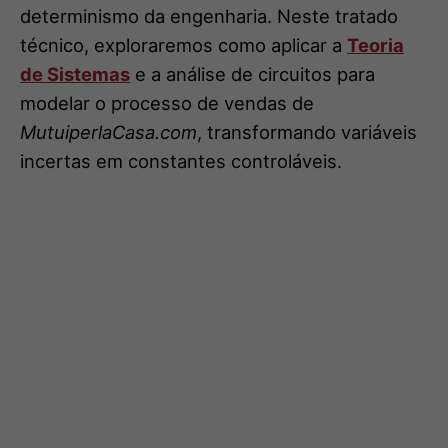
determinismo da engenharia. Neste tratado
técnico, exploraremos como aplicar a
Teoria
de Sistemas
e a análise de circuitos para
modelar o processo de vendas de
MutuiperlaCasa.com
, transformando variáveis
incertas em constantes controláveis.