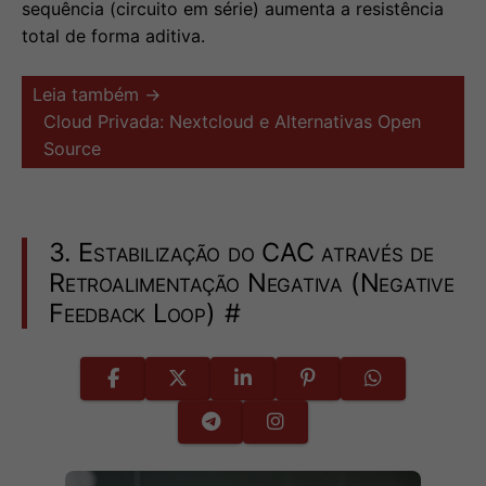
sequência (circuito em série) aumenta a resistência
total de forma aditiva.
Leia também →
Cloud Privada: Nextcloud e Alternativas Open
Source
3. Estabilização do CAC através de
Retroalimentação Negativa (Negative
Feedback Loop)
#