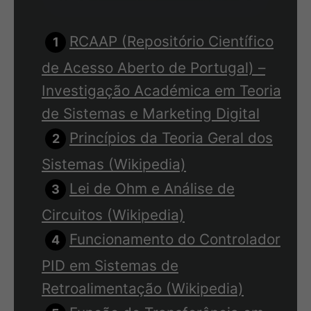
RCAAP (Repositório Científico
de Acesso Aberto de Portugal) –
Investigação Académica em Teoria
de Sistemas e Marketing Digital
Princípios da Teoria Geral dos
Sistemas (Wikipedia)
Lei de Ohm e Análise de
Circuitos (Wikipedia)
Funcionamento do Controlador
PID em Sistemas de
Retroalimentação (Wikipedia)