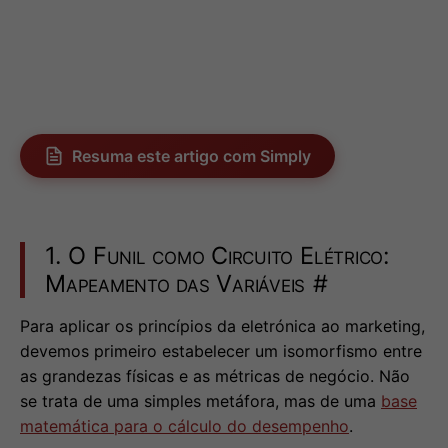
Resuma este artigo com Simply
1. O Funil como Circuito Elétrico:
Mapeamento das Variáveis
#
Para aplicar os princípios da eletrónica ao marketing,
devemos primeiro estabelecer um isomorfismo entre
as grandezas físicas e as métricas de negócio. Não
se trata de uma simples metáfora, mas de uma
base
matemática para o cálculo do desempenho
.