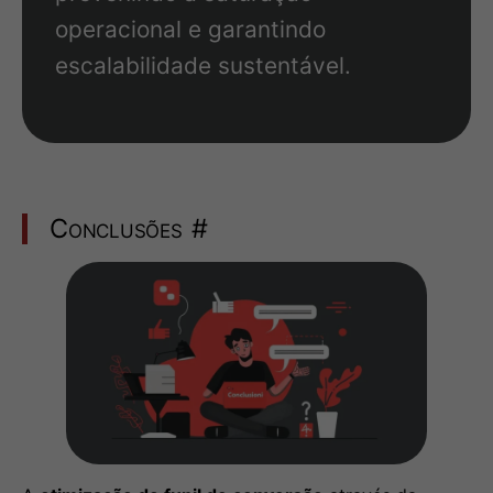
operacional e garantindo
escalabilidade sustentável.
Conclusões
#