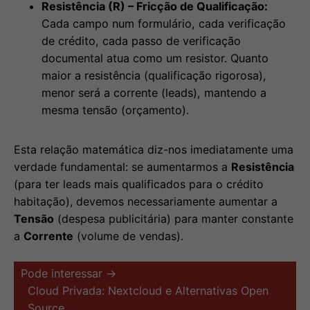
Resistência (R) – Fricção de Qualificação:
Cada campo num formulário, cada verificação
de crédito, cada passo de verificação
documental atua como um resistor. Quanto
maior a resistência (qualificação rigorosa),
menor será a corrente (leads), mantendo a
mesma tensão (orçamento).
Esta relação matemática diz-nos imediatamente uma
verdade fundamental: se aumentarmos a
Resistência
(para ter leads mais qualificados para o crédito
habitação), devemos necessariamente aumentar a
Tensão
(despesa publicitária) para manter constante
a
Corrente
(volume de vendas).
Pode interessar →
Cloud Privada: Nextcloud e Alternativas Open
Source