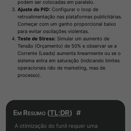
podem ser colocadas em paralelo.
Ajuste do PID:
Configurar o loop de
retroalimentação nas plataformas publicitárias.
Começar com um ganho proporcional baixo
para evitar oscilações violentas.
Teste de Stress:
Simular um aumento de
Tensão (Orçamento) de 50% e observar se a
Corrente (Leads) aumenta linearmente ou se o
sistema entra em saturação (indicando limites
operacionais não de marketing, mas de
processo).
Em Resumo (
TL;DR
)
#
A otimização do funil requer uma