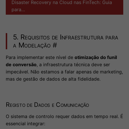
Disaster Recovery na Cloud nas FinTech: Guia
para…
5. Requisitos de Infraestrutura para
a Modelação
#
Para implementar este nível de
otimização do funil
de conversão
, a infraestrutura técnica deve ser
impecável. Não estamos a falar apenas de marketing,
mas de gestão de dados de alta fidelidade.
Registo de Dados e Comunicação
O sistema de controlo requer dados em tempo real. É
essencial integrar: