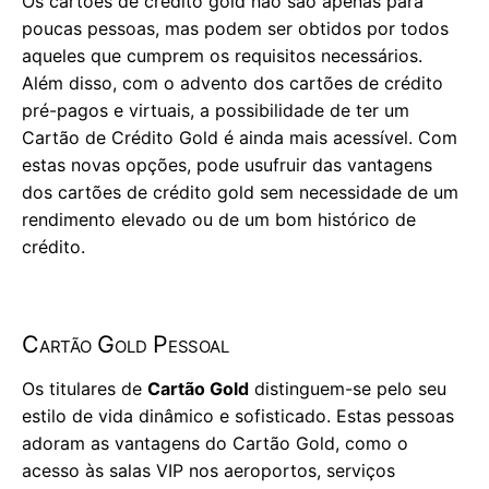
Os cartões de crédito gold não são apenas para
poucas pessoas, mas podem ser obtidos por todos
aqueles que cumprem os requisitos necessários.
Além disso, com o advento dos cartões de crédito
pré-pagos e virtuais, a possibilidade de ter um
Cartão de Crédito Gold é ainda mais acessível. Com
estas novas opções, pode usufruir das vantagens
dos cartões de crédito gold sem necessidade de um
rendimento elevado ou de um bom histórico de
crédito.
Cartão Gold Pessoal
Os titulares de
Cartão Gold
distinguem-se pelo seu
estilo de vida dinâmico e sofisticado. Estas pessoas
adoram as vantagens do Cartão Gold, como o
acesso às salas VIP nos aeroportos, serviços