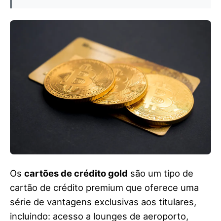
Os
cartões de crédito gold
são um tipo de
cartão de crédito premium que oferece uma
série de vantagens exclusivas aos titulares,
incluindo: acesso a lounges de aeroporto,