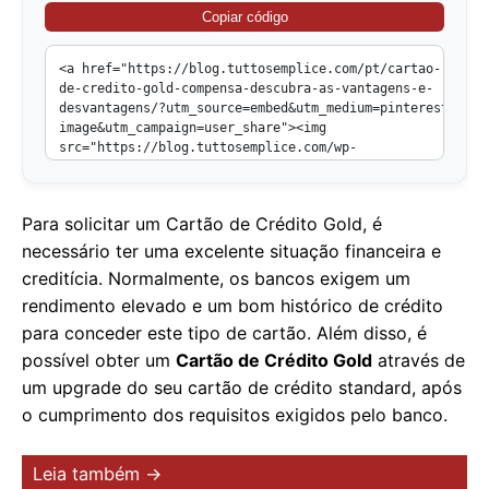
Copiar código
Para solicitar um Cartão de Crédito Gold, é
necessário ter uma excelente situação financeira e
creditícia. Normalmente, os bancos exigem um
rendimento elevado e um bom histórico de crédito
para conceder este tipo de cartão. Além disso, é
possível obter um
Cartão de Crédito Gold
através de
um upgrade do seu cartão de crédito standard, após
o cumprimento dos requisitos exigidos pelo banco.
Leia também →