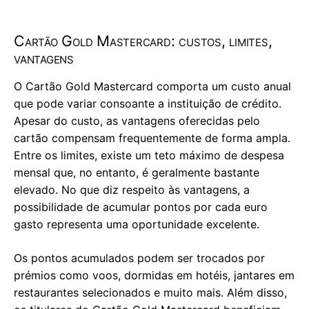
Cartão Gold Mastercard: custos, limites,
vantagens
O Cartão Gold Mastercard comporta um custo anual
que pode variar consoante a instituição de crédito.
Apesar do custo, as vantagens oferecidas pelo
cartão compensam frequentemente de forma ampla.
Entre os limites, existe um teto máximo de despesa
mensal que, no entanto, é geralmente bastante
elevado. No que diz respeito às vantagens, a
possibilidade de acumular pontos por cada euro
gasto representa uma oportunidade excelente.
Os pontos acumulados podem ser trocados por
prémios como voos, dormidas em hotéis, jantares em
restaurantes selecionados e muito mais. Além disso,