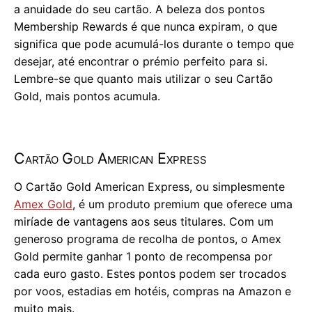
a anuidade do seu cartão. A beleza dos pontos
Membership Rewards é que nunca expiram, o que
significa que pode acumulá-los durante o tempo que
desejar, até encontrar o prémio perfeito para si.
Lembre-se que quanto mais utilizar o seu Cartão
Gold, mais pontos acumula.
Cartão Gold American Express
O Cartão Gold American Express, ou simplesmente
Amex Gold
, é um produto premium que oferece uma
miríade de vantagens aos seus titulares. Com um
generoso programa de recolha de pontos, o Amex
Gold permite ganhar 1 ponto de recompensa por
cada euro gasto. Estes pontos podem ser trocados
por voos, estadias em hotéis, compras na Amazon e
muito mais.