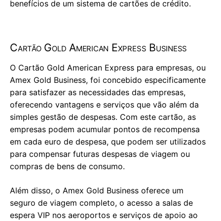
benefícios de um sistema de cartões de crédito.
Cartão Gold American Express Business
O Cartão Gold American Express para empresas, ou
Amex Gold Business, foi concebido especificamente
para satisfazer as necessidades das empresas,
oferecendo vantagens e serviços que vão além da
simples gestão de despesas. Com este cartão, as
empresas podem acumular pontos de recompensa
em cada euro de despesa, que podem ser utilizados
para compensar futuras despesas de viagem ou
compras de bens de consumo.
Além disso, o Amex Gold Business oferece um
seguro de viagem completo, o acesso a salas de
espera VIP nos aeroportos e serviços de apoio ao