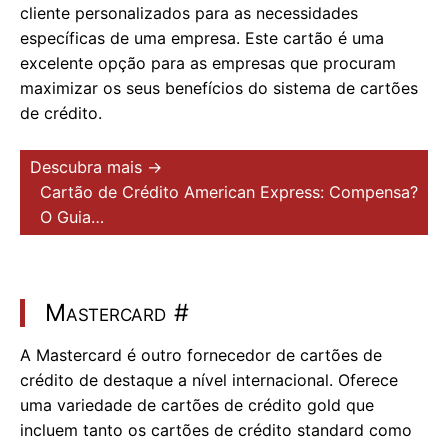
cliente personalizados para as necessidades
específicas de uma empresa. Este cartão é uma
excelente opção para as empresas que procuram
maximizar os seus benefícios do sistema de cartões
de crédito.
Descubra mais →
Cartão de Crédito American Express: Compensa?
O Guia…
Mastercard
#
A Mastercard é outro fornecedor de cartões de
crédito de destaque a nível internacional. Oferece
uma variedade de cartões de crédito gold que
incluem tanto os cartões de crédito standard como