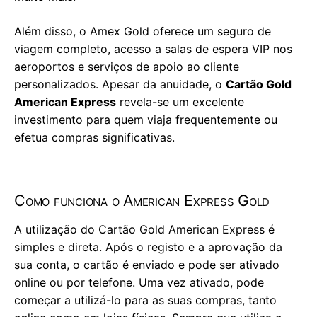
Além disso, o Amex Gold oferece um seguro de
viagem completo, acesso a salas de espera VIP nos
aeroportos e serviços de apoio ao cliente
personalizados. Apesar da anuidade, o
Cartão Gold
American Express
revela-se um excelente
investimento para quem viaja frequentemente ou
efetua compras significativas.
Como funciona o American Express Gold
A utilização do Cartão Gold American Express é
simples e direta. Após o registo e a aprovação da
sua conta, o cartão é enviado e pode ser ativado
online ou por telefone. Uma vez ativado, pode
começar a utilizá-lo para as suas compras, tanto