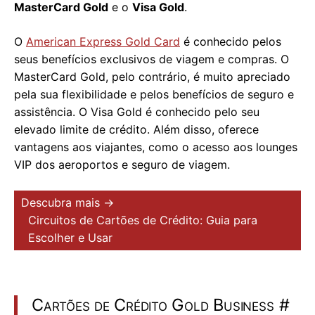
MasterCard Gold
e o
Visa Gold
.
O
American Express Gold Card
é conhecido pelos
seus benefícios exclusivos de viagem e compras. O
MasterCard Gold, pelo contrário, é muito apreciado
pela sua flexibilidade e pelos benefícios de seguro e
assistência. O Visa Gold é conhecido pelo seu
elevado limite de crédito. Além disso, oferece
vantagens aos viajantes, como o acesso aos lounges
VIP dos aeroportos e seguro de viagem.
Descubra mais →
Circuitos de Cartões de Crédito: Guia para
Escolher e Usar
Cartões de Crédito Gold Business
#