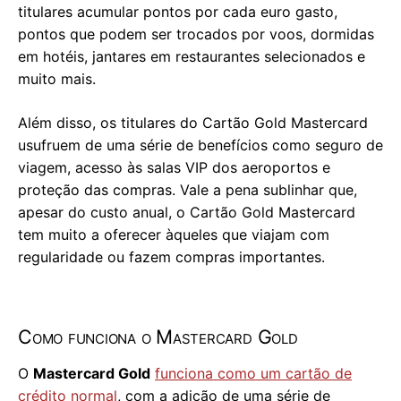
titulares acumular pontos por cada euro gasto,
pontos que podem ser trocados por voos, dormidas
em hotéis, jantares em restaurantes selecionados e
muito mais.
Além disso, os titulares do Cartão Gold Mastercard
usufruem de uma série de benefícios como seguro de
viagem, acesso às salas VIP dos aeroportos e
proteção das compras. Vale a pena sublinhar que,
apesar do custo anual, o Cartão Gold Mastercard
tem muito a oferecer àqueles que viajam com
regularidade ou fazem compras importantes.
Como funciona o Mastercard Gold
O
Mastercard Gold
funciona como um cartão de
crédito normal
, com a adição de uma série de