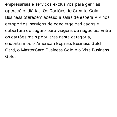
empresariais e serviços exclusivos para gerir as
operações diárias. Os Cartões de Crédito Gold
Business oferecem acesso a salas de espera VIP nos
aeroportos, serviços de concierge dedicados e
cobertura de seguro para viagens de negócios. Entre
os cartões mais populares nesta categoria,
encontramos o American Express Business Gold
Card, o MasterCard Business Gold e o Visa Business
Gold.