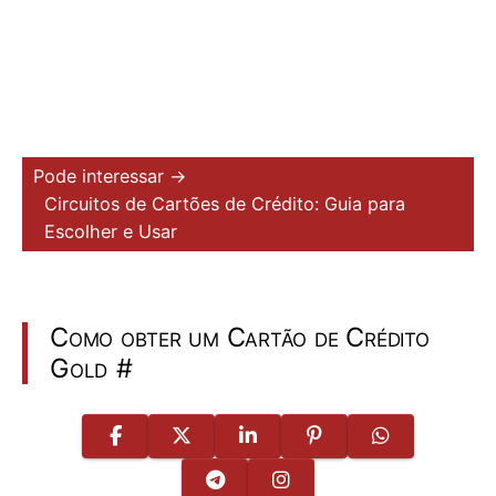
Pode interessar →
Circuitos de Cartões de Crédito: Guia para
Escolher e Usar
Como obter um Cartão de Crédito
Gold
#