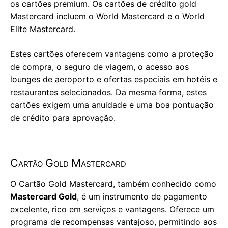
os cartões premium. Os cartões de crédito gold
Mastercard incluem o World Mastercard e o World
Elite Mastercard.
Estes cartões oferecem vantagens como a proteção
de compra, o seguro de viagem, o acesso aos
lounges de aeroporto e ofertas especiais em hotéis e
restaurantes selecionados. Da mesma forma, estes
cartões exigem uma anuidade e uma boa pontuação
de crédito para aprovação.
Cartão Gold Mastercard
O Cartão Gold Mastercard, também conhecido como
Mastercard Gold
, é um instrumento de pagamento
excelente, rico em serviços e vantagens. Oferece um
programa de recompensas vantajoso, permitindo aos