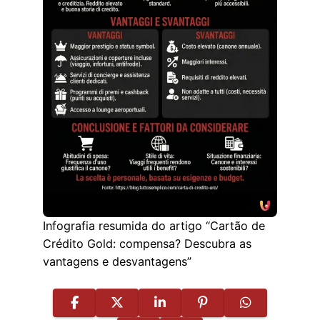
Infografia resumida do artigo “Cartão de
Crédito Gold: compensa? Descubra as
vantagens e desvantagens”