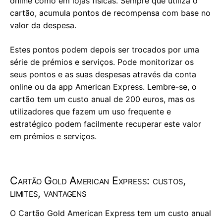
online como em lojas físicas. Sempre que utiliza o
cartão, acumula pontos de recompensa com base no
valor da despesa.
Estes pontos podem depois ser trocados por uma
série de prémios e serviços. Pode monitorizar os
seus pontos e as suas despesas através da conta
online ou da app American Express. Lembre-se, o
cartão tem um custo anual de 200 euros, mas os
utilizadores que fazem um uso frequente e
estratégico podem facilmente recuperar este valor
em prémios e serviços.
Cartão Gold American Express: custos,
limites, vantagens
O Cartão Gold American Express tem um custo anual