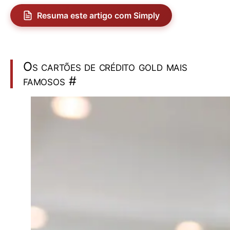
Resuma este artigo com Simply
Os cartões de crédito gold mais
famosos
#