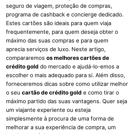
seguro de viagem, proteção de compras,
programa de cashback e concierge dedicado.
Estes cartões são ideais para quem viaja
frequentemente, para quem deseja obter o
máximo das suas compras e para quem
aprecia serviços de luxo. Neste artigo,
compararemos
os melhores cartões de
crédito gold
do mercado e ajudá-lo-emos a
escolher o mais adequado para si. Além disso,
forneceremos dicas sobre como utilizar melhor
o seu
cartão de crédito gold
e como tirar o
máximo partido das suas vantagens. Quer seja
um viajante experiente ou esteja
simplesmente à procura de uma forma de
melhorar a sua experiência de compra, um