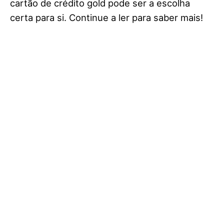
cartão de crédito gold pode ser a escolha
certa para si. Continue a ler para saber mais!