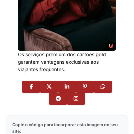
Os serviços premium dos cartões gold
garantem vantagens exclusivas aos
viajantes frequentes.
Copie o código para incorporar esta imagem no seu
site: