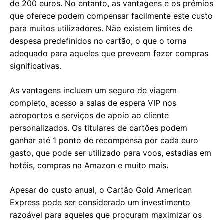
de 200 euros. No entanto, as vantagens e os prémios
que oferece podem compensar facilmente este custo
para muitos utilizadores. Não existem limites de
despesa predefinidos no cartão, o que o torna
adequado para aqueles que preveem fazer compras
significativas.
As vantagens incluem um seguro de viagem
completo, acesso a salas de espera VIP nos
aeroportos e serviços de apoio ao cliente
personalizados. Os titulares de cartões podem
ganhar até 1 ponto de recompensa por cada euro
gasto, que pode ser utilizado para voos, estadias em
hotéis, compras na Amazon e muito mais.
Apesar do custo anual, o Cartão Gold American
Express pode ser considerado um investimento
razoável para aqueles que procuram maximizar os