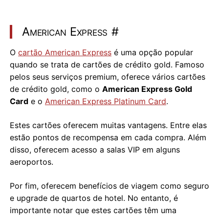
American Express
#
O
cartão American Express
é uma opção popular
quando se trata de cartões de crédito gold. Famoso
pelos seus serviços premium, oferece vários cartões
de crédito gold, como o
American Express Gold
Card
e o
American Express Platinum Card
.
Estes cartões oferecem muitas vantagens. Entre elas
estão pontos de recompensa em cada compra. Além
disso, oferecem acesso a salas VIP em alguns
aeroportos.
Por fim, oferecem benefícios de viagem como seguro
e upgrade de quartos de hotel. No entanto, é
importante notar que estes cartões têm uma