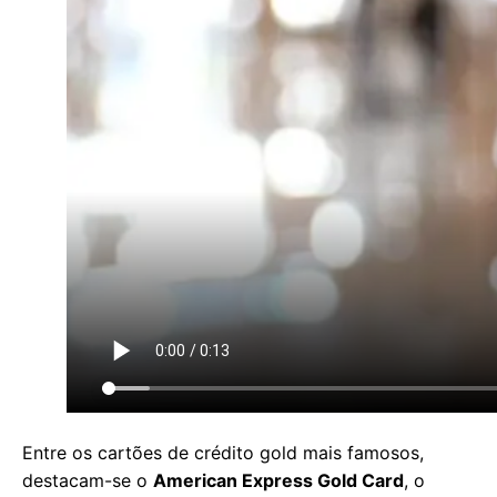
Entre os cartões de crédito gold mais famosos,
destacam-se o
American Express Gold Card
, o