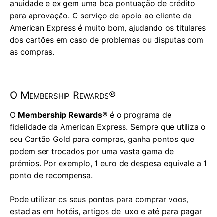
anuidade e exigem uma boa pontuação de crédito
para aprovação. O serviço de apoio ao cliente da
American Express é muito bom, ajudando os titulares
dos cartões em caso de problemas ou disputas com
as compras.
O Membership Rewards®
O
Membership Rewards
® é o programa de
fidelidade da American Express. Sempre que utiliza o
seu Cartão Gold para compras, ganha pontos que
podem ser trocados por uma vasta gama de
prémios. Por exemplo, 1 euro de despesa equivale a 1
ponto de recompensa.
Pode utilizar os seus pontos para comprar voos,
estadias em hotéis, artigos de luxo e até para pagar