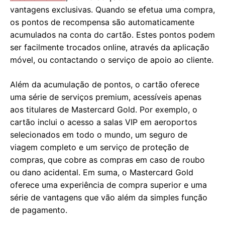
vantagens exclusivas. Quando se efetua uma compra,
os pontos de recompensa são automaticamente
acumulados na conta do cartão. Estes pontos podem
ser facilmente trocados online, através da aplicação
móvel, ou contactando o serviço de apoio ao cliente.
Além da acumulação de pontos, o cartão oferece
uma série de serviços premium, acessíveis apenas
aos titulares de Mastercard Gold. Por exemplo, o
cartão inclui o acesso a salas VIP em aeroportos
selecionados em todo o mundo, um seguro de
viagem completo e um serviço de proteção de
compras, que cobre as compras em caso de roubo
ou dano acidental. Em suma, o Mastercard Gold
oferece uma experiência de compra superior e uma
série de vantagens que vão além da simples função
de pagamento.