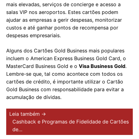
mais elevadas, serviços de concierge e acesso a
salas VIP nos aeroportos. Estes cartões podem
ajudar as empresas a gerir despesas, monitorizar
custos e até ganhar pontos de recompensa por
despesas empresariais.
Alguns dos Cartões Gold Business mais populares
incluem o American Express Business Gold Card, o
MasterCard Business Gold e o
Visa Business Gold
.
Lembre-se que, tal como acontece com todos os
cartões de crédito, é importante utilizar o Cartão
Gold Business com responsabilidade para evitar a
acumulação de dívidas.
Leia também →
Cashback e Programas de Fidelidade de Cartões
de…