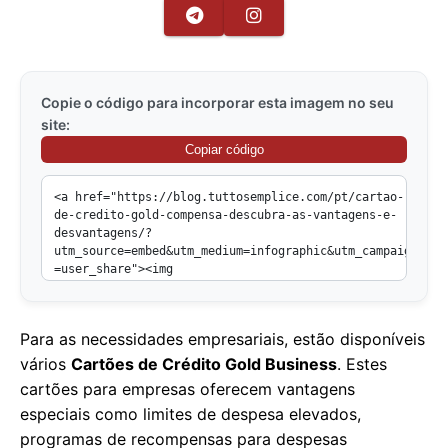
Copie o código para incorporar esta imagem no seu
site:
Copiar código
Para as necessidades empresariais, estão disponíveis
vários
Cartões de Crédito Gold Business
. Estes
cartões para empresas oferecem vantagens
especiais como limites de despesa elevados,
programas de recompensas para despesas