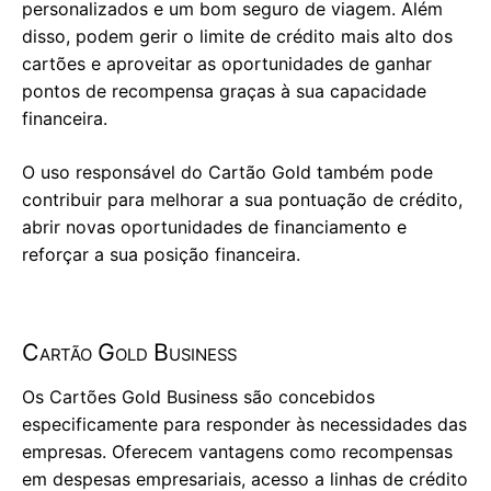
personalizados e um bom seguro de viagem. Além
disso, podem gerir o limite de crédito mais alto dos
cartões e aproveitar as oportunidades de ganhar
pontos de recompensa graças à sua capacidade
financeira.
O uso responsável do Cartão Gold também pode
contribuir para melhorar a sua pontuação de crédito,
abrir novas oportunidades de financiamento e
reforçar a sua posição financeira.
Cartão Gold Business
Os Cartões Gold Business são concebidos
especificamente para responder às necessidades das
empresas. Oferecem vantagens como recompensas
em despesas empresariais, acesso a linhas de crédito