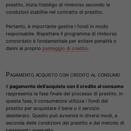
prestito, inizia l’obbligo di rimborso secondo le
condizioni stabilite nel contratto di prestito.
Pertanto, è importante gestire i fondi in modo
responsabile. Rispettare il programma di rimborso
concordato è fondamentale per evitare penalità o
danni al proprio
punteggio di credito
.
Pagamento acquisto con credito al consumo
Il
pagamento dell’acquisto con il credito al consumo
rappresenta la fase finale del processo di prestito. In
questa fase, il consumatore utilizza i fondi del
prestito per acquistare il bene o il servizio
desiderato. Questo può avvenire in diversi modi, a
seconda delle condizioni del prestito e del metodo di
pagamento prescelto.