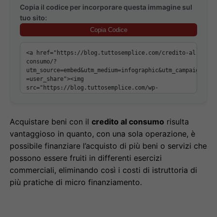
Copia il codice per incorporare questa immagine sul
tuo sito:
Copia Codice
Acquistare beni con il
credito al consumo
risulta
vantaggioso in quanto, con una sola operazione, è
possibile finanziare l’acquisto di più beni o servizi che
possono essere fruiti in differenti esercizi
commerciali, eliminando così i costi di istruttoria di
più pratiche di micro finanziamento.