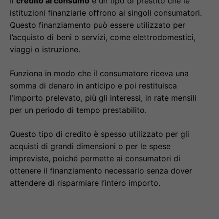
Il
credito al consumo
è un tipo di prestito che le
istituzioni finanziarie offrono ai singoli consumatori.
Questo finanziamento può essere utilizzato per
l’acquisto di beni o servizi, come elettrodomestici,
viaggi o istruzione.
Funziona in modo che il consumatore riceva una
somma di denaro in anticipo e poi restituisca
l’importo prelevato, più gli interessi, in rate mensili
per un periodo di tempo prestabilito.
Questo tipo di credito è spesso utilizzato per gli
acquisti di grandi dimensioni o per le spese
impreviste, poiché permette ai consumatori di
ottenere il finanziamento necessario senza dover
attendere di risparmiare l’intero importo.