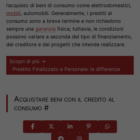
l’acquisto di beni di consumo come elettrodomestici,
mobili
, automobili. Generalmente, i prestiti al
consumo sono a breve termine e non richiedono
sempre una
garanzia
fisica; tuttavia, le condizioni
possono variare a seconda del tipo di finanziamento,
del creditore e dei progetti che intende realizzare.
Scopri di più →
Prestito Finalizzato e Personale: le differenze
Acquistare beni con il credito al
consumo
#