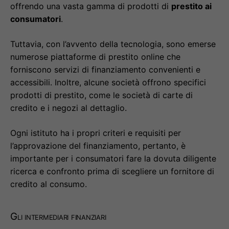
offrendo una vasta gamma di prodotti di
prestito ai
consumatori
.
Tuttavia, con l’avvento della tecnologia, sono emerse
numerose piattaforme di prestito online che
forniscono servizi di finanziamento convenienti e
accessibili. Inoltre, alcune società offrono specifici
prodotti di prestito, come le società di carte di
credito e i negozi al dettaglio.
Ogni istituto ha i propri criteri e requisiti per
l’approvazione del finanziamento, pertanto, è
importante per i consumatori fare la dovuta diligente
ricerca e confronto prima di scegliere un fornitore di
credito al consumo.
Gli intermediari finanziari