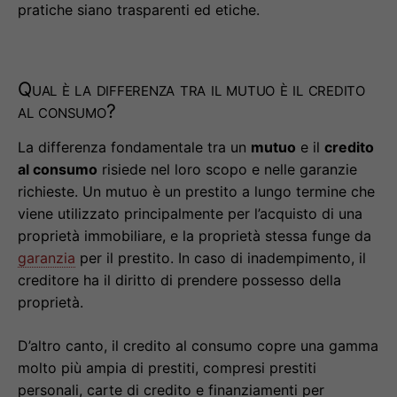
pratiche siano trasparenti ed etiche.
Qual è la differenza tra il mutuo è il credito
al consumo?
La differenza fondamentale tra un
mutuo
e il
credito
al consumo
risiede nel loro scopo e nelle garanzie
richieste. Un mutuo è un prestito a lungo termine che
viene utilizzato principalmente per l’acquisto di una
proprietà immobiliare, e la proprietà stessa funge da
garanzia
per il prestito. In caso di inadempimento, il
creditore ha il diritto di prendere possesso della
proprietà.
D’altro canto, il credito al consumo copre una gamma
molto più ampia di prestiti, compresi prestiti
personali, carte di credito e finanziamenti per