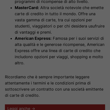
programmi di ricompense di alto livello.
MasterCard:
Altra società notevole che emette
carte di credito in tutto il mondo. Offre una
vasta gamma di carte, tra cui opzioni per
studenti, viaggiatori o per chi desidera usufruire
di vantaggi e premi.
American Express:
Famosa per i suoi servizi di
alta qualità e le generose ricompense, American
Express offre una linea di carte di credito che
includono opzioni per viaggi, shopping e molto
altro.
Ricordiamo che è sempre importante leggere
attentamente i termini e le condizioni prima di
sottoscrivere un contratto con una società emittente
di carte di credito.
Leggi anche →