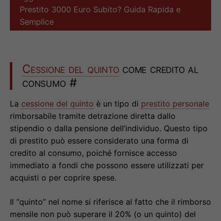
Prestito 3000 Euro Subito? Guida Rapida e
Semplice
Cessione del quinto
come credito al
consumo
#
La
cessione del quinto
è un tipo di
prestito personale
rimborsabile tramite detrazione diretta dallo
stipendio o dalla pensione dell’individuo. Questo tipo
di prestito può essere considerato una forma di
credito al consumo, poiché fornisce accesso
immediato a fondi che possono essere utilizzati per
acquisti o per coprire spese.
Il “quinto” nel nome si riferisce al fatto che il rimborso
mensile non può superare il 20% (o un quinto) del