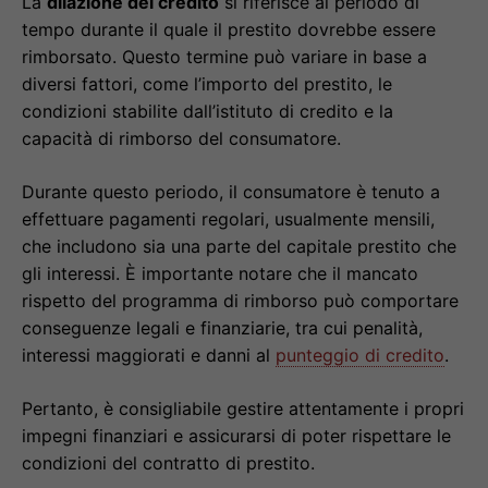
La
dilazione del credito
si riferisce al periodo di
tempo durante il quale il prestito dovrebbe essere
rimborsato. Questo termine può variare in base a
diversi fattori, come l’importo del prestito, le
condizioni stabilite dall’istituto di credito e la
capacità di rimborso del consumatore.
Durante questo periodo, il consumatore è tenuto a
effettuare pagamenti regolari, usualmente mensili,
che includono sia una parte del capitale prestito che
gli interessi. È importante notare che il mancato
rispetto del programma di rimborso può comportare
conseguenze legali e finanziarie, tra cui penalità,
interessi maggiorati e danni al
punteggio di credito
.
Pertanto, è consigliabile gestire attentamente i propri
impegni finanziari e assicurarsi di poter rispettare le
condizioni del contratto di prestito.