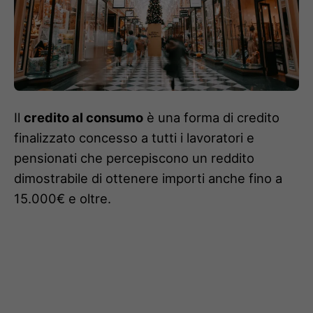
Il
credito al consumo
è una forma di credito
finalizzato concesso a tutti i lavoratori e
pensionati che percepiscono un reddito
dimostrabile di ottenere importi anche fino a
15.000€ e oltre.