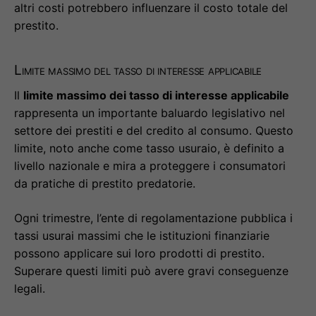
altri costi potrebbero influenzare il costo totale del
prestito.
Limite massimo del tasso di interesse applicabile
Il
limite massimo dei tasso di interesse applicabile
rappresenta un importante baluardo legislativo nel
settore dei prestiti e del credito al consumo. Questo
limite, noto anche come tasso usuraio, è definito a
livello nazionale e mira a proteggere i consumatori
da pratiche di prestito predatorie.
Ogni trimestre, l’ente di regolamentazione pubblica i
tassi usurai massimi che le istituzioni finanziarie
possono applicare sui loro prodotti di prestito.
Superare questi limiti può avere gravi conseguenze
legali.