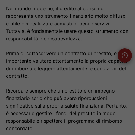
Nel mondo moderno, il credito al consumo
rappresenta uno strumento finanziario molto diffuso
e utile per realizzare acquisti di beni e servizi.
Tuttavia, è fondamentale usare questo strumento con
responsabilità e consapevolezza.
Prima di sottoscrivere un contratto di prestito, è
importante valutare attentamente la propria capacità
di rimborso e leggere attentamente le condizioni del
contratto.
Ricordare sempre che un prestito è un impegno
finanziario serio che può avere ripercussioni
significative sulla propria salute finanziaria. Pertanto,
è necessario gestire i fondi del prestito in modo
responsabile e rispettare il programma di rimborso
concordato.