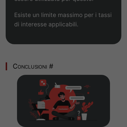
Esiste un limite massimo per i tassi
di interesse applicabili.
Conclusioni
#