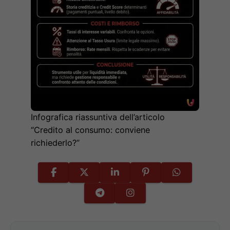
Infografica riassuntiva dell’articolo
“Credito al consumo: conviene
richiederlo?”