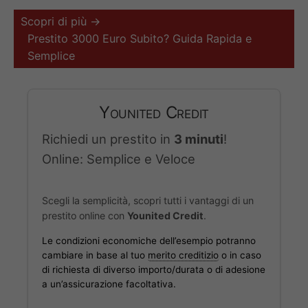
Scopri di più →
Prestito 3000 Euro Subito? Guida Rapida e
Semplice
Younited Credit
Richiedi un prestito in
3 minuti
!
Online: Semplice e Veloce
Scegli la semplicità, scopri tutti i vantaggi di un
prestito online con
Younited Credit
.
Le condizioni economiche dell’esempio potranno
cambiare in base al tuo
merito creditizio
o in caso
di richiesta di diverso importo/durata o di adesione
a un’assicurazione facoltativa.