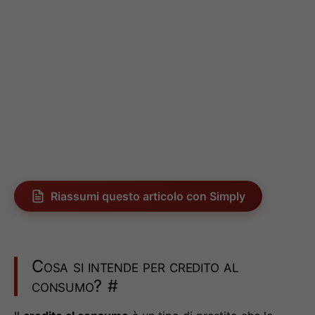
Riassumi questo articolo con Simply
Cosa si intende per credito al
consumo?
#