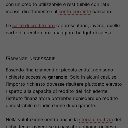
con un credito utilizzabile e restituibile con rate
mensili direttamente sul
conto corrente
bancario.
Le
carte di credito oro
rappresentano, invece, quelle
carte di credito con il maggiore budget di spesa.
Garanzie necessarie
Essendo finanziamenti di piccola entità, non sono
richieste eccessive
garanzie
. Solo in alcuni casi, se
l’importo richiesto dovesse risultare piuttosto elevato
rispetto alla capacità di reddito del richiedente,
l’istituto finanziatore potrebbe richiedere un reddito
dimostrabile o l’indicazione di un garante.
Nella valutazione rientra anche la
storia creditizia
del
richiedente, ovvero se in passato abbiamo richiesto