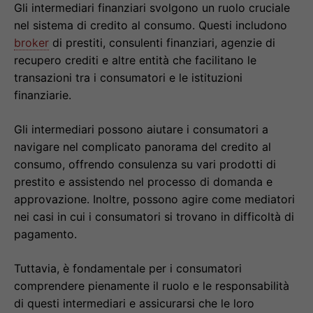
Gli intermediari finanziari svolgono un ruolo cruciale
nel sistema di credito al consumo. Questi includono
broker
di prestiti, consulenti finanziari, agenzie di
recupero crediti e altre entità che facilitano le
transazioni tra i consumatori e le istituzioni
finanziarie.
Gli intermediari possono aiutare i consumatori a
navigare nel complicato panorama del credito al
consumo, offrendo consulenza su vari prodotti di
prestito e assistendo nel processo di domanda e
approvazione. Inoltre, possono agire come mediatori
nei casi in cui i consumatori si trovano in difficoltà di
pagamento.
Tuttavia, è fondamentale per i consumatori
comprendere pienamente il ruolo e le responsabilità
di questi intermediari e assicurarsi che le loro