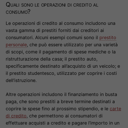
Quali sono le operazioni di credito al
consumo?
Le operazioni di credito al consumo includono una
vasta gamma di prestiti forniti dai creditori ai
consumatori. Alcuni esempi comuni sono il
prestito
personale
, che può essere utilizzato per una varietà
di scopi, come il pagamento di spese mediche o la
ristrutturazione della casa; il prestito auto,
specificamente destinato all’acquisto di un veicolo; e
il prestito studentesco, utilizzato per coprire i costi
dell’istruzione.
Altre operazioni includono il finanziamento in busta
paga, che sono prestiti a breve termine destinati a
coprire le spese fino al prossimo stipendio, e le
carte
di credito
, che permettono ai consumatori di
effettuare acquisti a credito e pagare l’importo in un