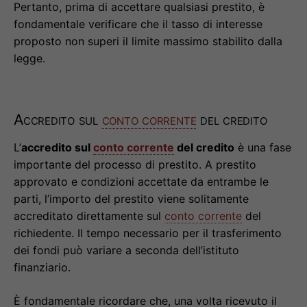
Pertanto, prima di accettare qualsiasi prestito, è
fondamentale verificare che il tasso di interesse
proposto non superi il limite massimo stabilito dalla
legge.
Accredito sul
conto corrente
del credito
L’
accredito sul
conto corrente
del credito
è una fase
importante del processo di prestito. A prestito
approvato e condizioni accettate da entrambe le
parti, l’importo del prestito viene solitamente
accreditato direttamente sul
conto corrente
del
richiedente. Il tempo necessario per il trasferimento
dei fondi può variare a seconda dell’istituto
finanziario.
È fondamentale ricordare che, una volta ricevuto il