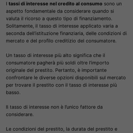
I
tassi di interesse nel credito al consumo
sono un
aspetto fondamentale da considerare quando si
valuta il ricorso a questo tipo di finanziamento.
Solitamente, il tasso di interesse applicato varia a
seconda dell’istituzione finanziaria, delle condizioni di
mercato e del profilo creditizio del consumatore.
Un tasso di interesse più alto significa che il
consumatore pagherà più soldi oltre l’importo
originale del prestito. Pertanto, è importante
confrontare le diverse opzioni disponibili sul mercato
per trovare il prestito con il tasso di interesse più
basso.
Il tasso di interesse non è l’unico fattore da
considerare.
Le condizioni del prestito, la durata del prestito e