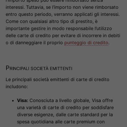
interessi. Tuttavia, se l’importo non viene rimborsato
entro questo periodo, verranno applicati gli interessi.
Come con qualsiasi altro tipo di prestito, è
importante gestire in modo responsabile l’utilizzo
delle carte di credito per evitare di incorrere in debiti
o di danneggiare il proprio
punteggio di credito
.
Principali società emittenti
Le principali società emittenti di carte di credito
includono:
Visa:
Conosciuta a livello globale, Visa offre
una varietà di carte di credito per soddisfare
diverse esigenze, dalle carte standard per la
spesa quotidiana alle carte premium con