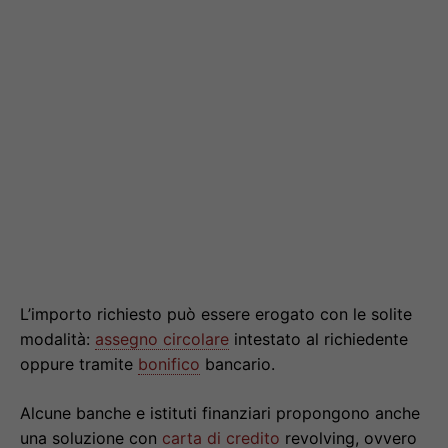
L’importo richiesto può essere erogato con le solite
modalità:
assegno circolare
intestato al richiedente
oppure tramite
bonifico
bancario.
Alcune banche e istituti finanziari propongono anche
una soluzione con
carta di credito
revolving, ovvero