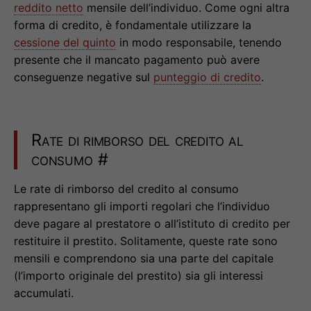
reddito netto
mensile dell’individuo. Come ogni altra
forma di credito, è fondamentale utilizzare la
cessione del quinto
in modo responsabile, tenendo
presente che il mancato pagamento può avere
conseguenze negative sul
punteggio di credito
.
Rate di rimborso del credito al
consumo
#
Le rate di rimborso del credito al consumo
rappresentano gli importi regolari che l’individuo
deve pagare al prestatore o all’istituto di credito per
restituire il prestito. Solitamente, queste rate sono
mensili e comprendono sia una parte del capitale
(l’importo originale del prestito) sia gli interessi
accumulati.