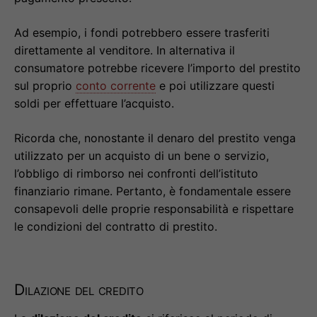
Ad esempio, i fondi potrebbero essere trasferiti
direttamente al venditore. In alternativa il
consumatore potrebbe ricevere l’importo del prestito
sul proprio
conto corrente
e poi utilizzare questi
soldi per effettuare l’acquisto.
Ricorda che, nonostante il denaro del prestito venga
utilizzato per un acquisto di un bene o servizio,
l’obbligo di rimborso nei confronti dell’istituto
finanziario rimane. Pertanto, è fondamentale essere
consapevoli delle proprie responsabilità e rispettare
le condizioni del contratto di prestito.
Dilazione del credito