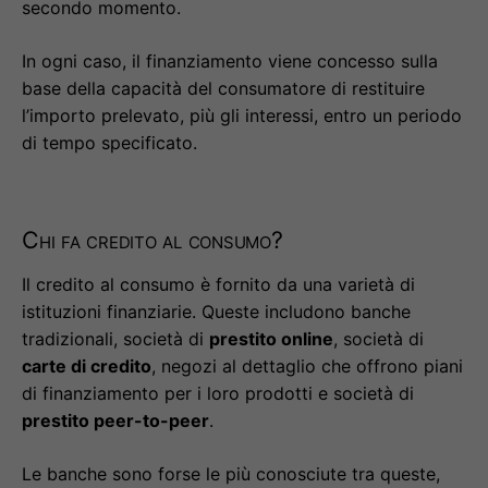
secondo momento.
In ogni caso, il finanziamento viene concesso sulla
base della capacità del consumatore di restituire
l’importo prelevato, più gli interessi, entro un periodo
di tempo specificato.
Chi fa credito al consumo?
Il credito al consumo è fornito da una varietà di
istituzioni finanziarie. Queste includono banche
tradizionali, società di
prestito online
, società di
carte di credito
, negozi al dettaglio che offrono piani
di finanziamento per i loro prodotti e società di
prestito peer-to-peer
.
Le banche sono forse le più conosciute tra queste,